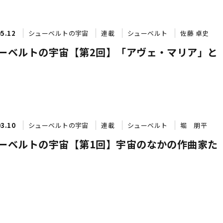
05.12
シューベルトの宇宙
連載
シューベルト
佐藤 卓史
ーベルトの宇宙【第2回】「アヴェ・マリア」と
03.10
シューベルトの宇宙
連載
シューベルト
堀 朋平
ーベルトの宇宙【第1回】宇宙のなかの作曲家た