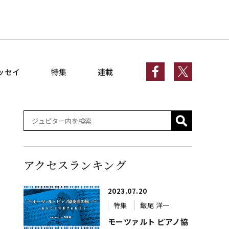
ッセイ
特集
連載
アクセスランキング
2023.07.20
特集
飯尾 洋一
モーツァルト ピアノ協