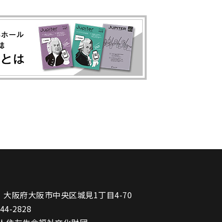
1
大阪府大阪市中央区城見1丁目4-70
944-2828