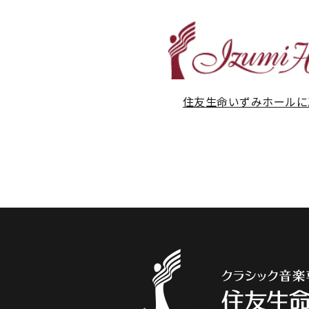
住友生命いずみホールに