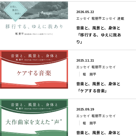
2026.05.22
エッセイ
堀朋平エッセイ
連載
音楽と、風景と、身体と
「移行する、ゆえに我あ
り」
2025.11.21
エッセイ
堀朋平エッセイ
堀 朋平
音楽と、風景と、身体と
「ケアする音楽」
2025.09.19
エッセイ
堀朋平エッセイ
堀 朋平
音楽と、風景と、身体と