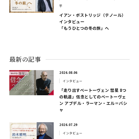
平
イアン・ボストリッジ（テノール）
インタビュー
「もうひとつの冬の旅」へ
最新の記事
2026.08.06
インタビュー
「走り出すベートーヴェン 彗星 8つ
の軌道」信念としてのベートーヴェ
ン アブデル・ラーマン・エル＝バシ
ャ
2026.07.29
インタビュー