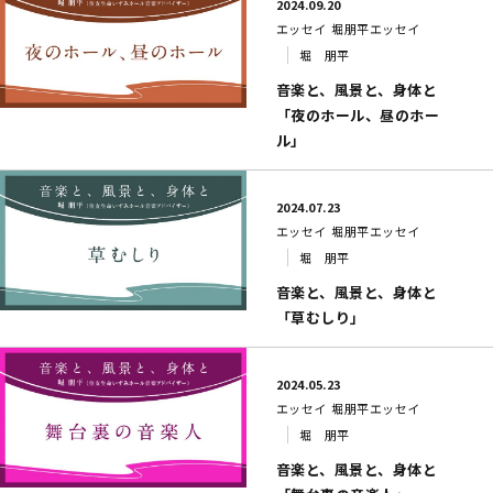
2024.09.20
エッセイ
堀朋平エッセイ
堀 朋平
音楽と、風景と、身体と
「夜のホール、昼のホー
ル」
2024.07.23
エッセイ
堀朋平エッセイ
堀 朋平
音楽と、風景と、身体と
「草むしり」
2024.05.23
エッセイ
堀朋平エッセイ
堀 朋平
音楽と、風景と、身体と