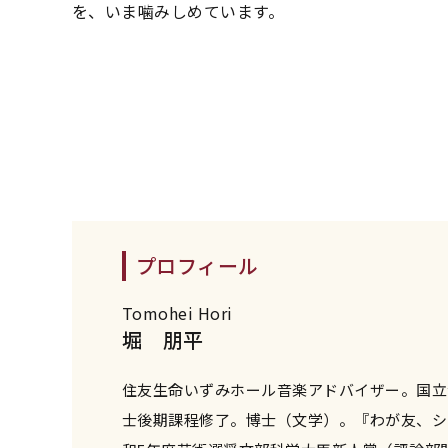
を、いま噛みしめています。
プロフィール
Tomohei Hori
堀 朋平
住友生命いずみホール音楽アドバイザー。国立
士後期課程修了。博士（文学）。『わが友、シ