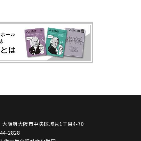
1
大阪府大阪市中央区城見1丁目4-70
944-2828