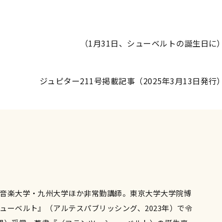
（1月31日、シューベルトの誕生日に
ジュピター211号掲載記事（2025年3月13日発行
音楽大学・九州大学ほか非常勤講師。東京大学大学院博
ューベルト』（アルテスパブリッシング、2023年）で令