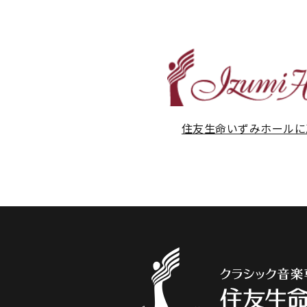
住友生命いずみホールに