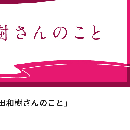
田和樹さんのこと」