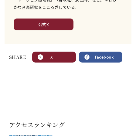
かな音楽研究をこころざしている。
公式X
SHARE
X
facebook
アクセスランキング