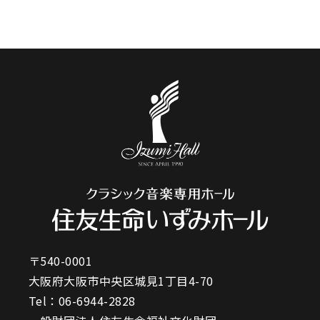
〒540-0001
大阪府大阪市中央区城見1丁目4-70
Tel：
06-6944-2828