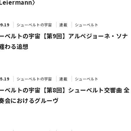
 Leiermann〉
09.19
シューベルトの宇宙
連載
シューベルト
ーベルトの宇宙【第9回】アルペジョーネ・ソナ
纏わる追想
05.19
シューベルトの宇宙
連載
シューベルト
ーベルトの宇宙【第8回】シューベルト交響曲 全
奏会におけるグルーヴ