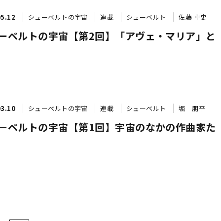
05.12
シューベルトの宇宙
連載
シューベルト
佐藤 卓史
ーベルトの宇宙【第2回】「アヴェ・マリア」と
03.10
シューベルトの宇宙
連載
シューベルト
堀 朋平
ーベルトの宇宙【第1回】宇宙のなかの作曲家た