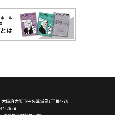
1
大阪府大阪市中央区城見1丁目4-70
944-2828