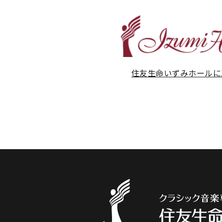
住友生命いずみホールに