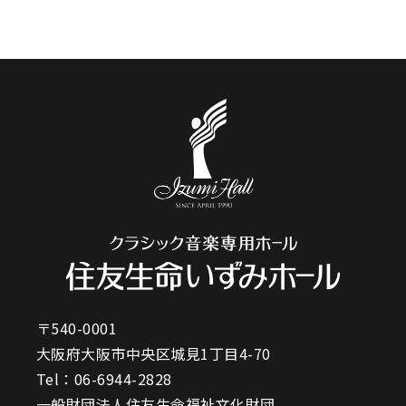
〒540-0001
大阪府大阪市中央区城見1丁目4-70
Tel：
06-6944-2828
一般財団法人住友生命福祉文化財団