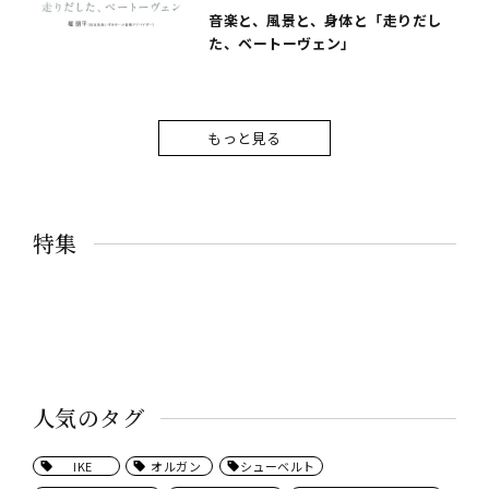
音楽と、風景と、身体と「走りだし
た、ベートーヴェン」
もっと見る
特集
人気のタグ
IKE
オルガン
シューベルト