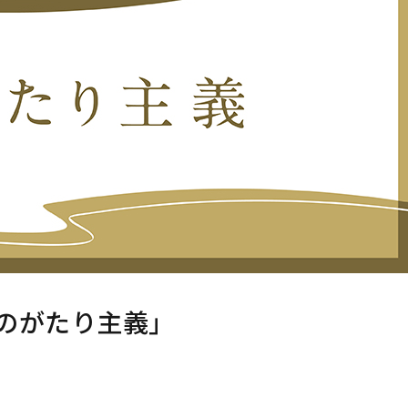
のがたり主義」