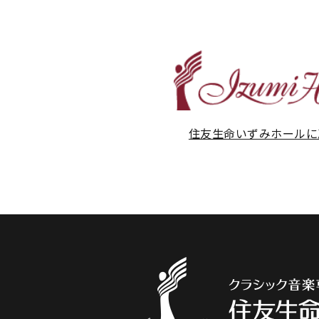
住友生命いずみホールに