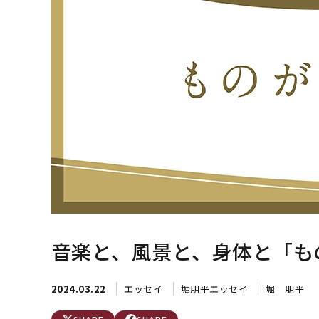
音楽と、風景と、身体と「も
2024.03.22
エッセイ
堀朋平エッセイ
堀 朋平