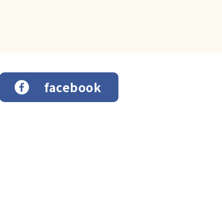
facebook