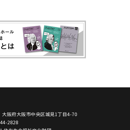
1
大阪府大阪市中央区城見1丁目4-70
944-2828