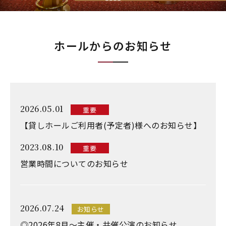
ホールからのお知らせ
2026.05.01
重要
【貸しホールご利用者(予定者)様へのお知らせ】
2023.08.10
重要
営業時間についてのお知らせ
2026.07.24
お知らせ
◎2026年8月～主催・共催公演のお知らせ