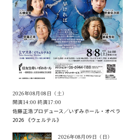
2026年08月08日（土）
開演14:00 終演17:00
佐藤正浩プロデュース／いずみホール・オペラ
2026 《ウェルテル》
2026年08月09日（日）