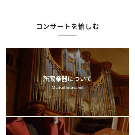
コンサートを愉しむ
所蔵楽器について
Musical Instrument