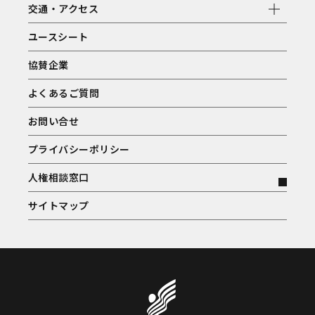
交通・アクセス
ユースシート
協賛企業
よくあるご質問
お問い合せ
プライバシーポリシー
人権相談窓口
サイトマップ