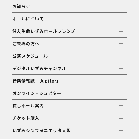
お知らせ
ホールについて
住友生命いずみホールフレンズ
ご来場の方へ
公演スケジュール
デジタルいずみチャンネル
音楽情報誌「Jupiter」
オンライン・ジュピター
貸しホール案内
チケット購入
いずみシンフォニエッタ大阪