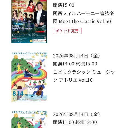
開演15:00
関西フィルハーモニー管弦楽
団 Meet the Classic Vol.50
チケット完売
2026年08月14日（金）
開演14:00 終演15:00
こどもクラシック ミュージッ
ク アトリエ vol.10
2026年08月14日（金）
開演11:00 終演12:00