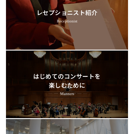
レセプショニスト紹介
Receptionist
はじめてのコンサートを
楽しむために
Manners