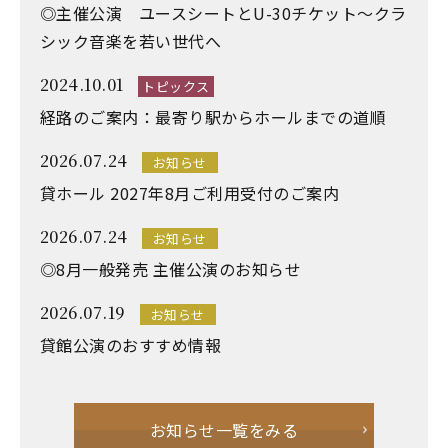
◎主催公演 ユースシートとU-30チケット～クラ
シック音楽を若い世代へ
2024.10.01
トピックス
経路のご案内：最寄り駅からホールまでの道順
2026.07.24
お知らせ
貸ホール 2027年8月ご利用受付のご案内
2026.07.24
お知らせ
◎8月一般発売 主催公演のお知らせ
2026.07.19
お知らせ
貸館公演のおすすめ情報
お知らせ一覧をみる