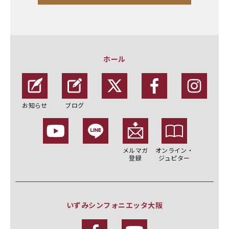
ホール
お知らせ
ブログ
メルマガ
オンライン・
登録
ジュピター
いずみシンフォニエッタ大阪