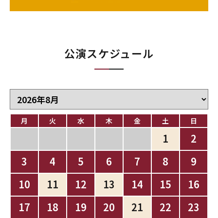
公演スケジュール
月
火
水
木
金
土
日
1
2
3
4
5
6
7
8
9
10
11
12
13
14
15
16
17
18
19
20
21
22
23