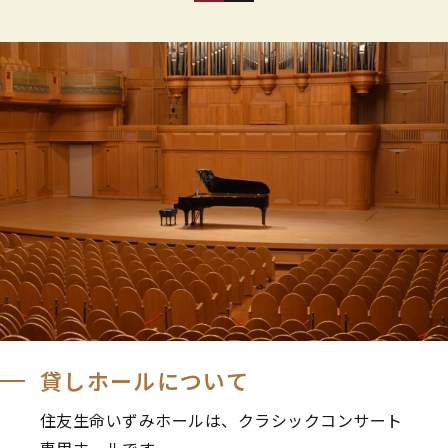
貸しホールについて
住友生命いずみホールは、クラシックコンサート
専用ホールです。