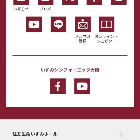
お知らせ
ブログ
メルマガ
オンライン・
登録
ジュピター
いずみシンフォニエッタ大阪
住友生命いずみホール