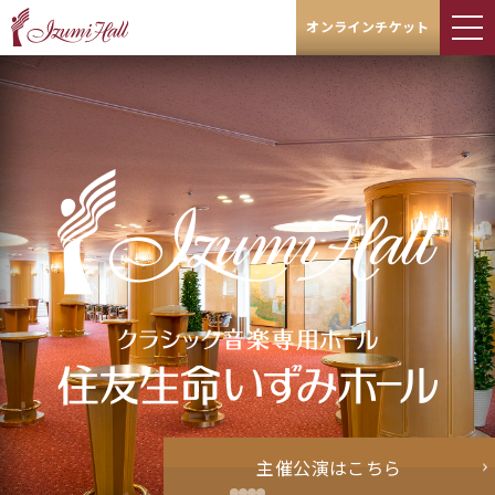
オンラインチケット
主催公演はこちら