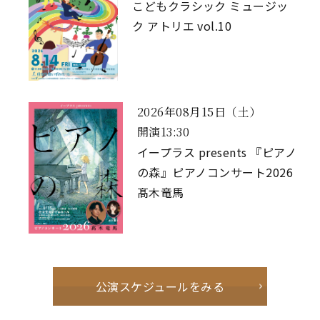
こどもクラシック ミュージッ
ク アトリエ vol.10
2026年08月15日（土）
開演13:30
イープラス presents 『ピアノ
の森』ピアノコンサート2026
髙木竜馬
公演スケジュールをみる