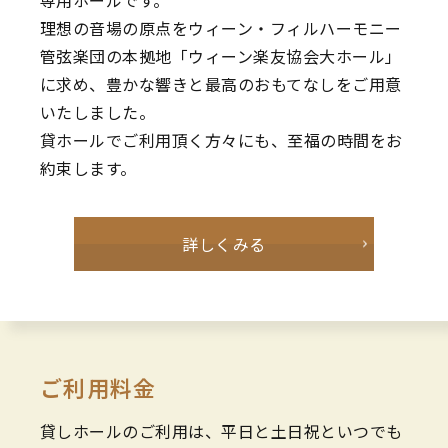
理想の音場の原点をウィーン・フィルハーモニー
管弦楽団の本拠地「ウィーン楽友協会大ホール」
に求め、豊かな響きと最高のおもてなしをご用意
いたしました。
貸ホールでご利用頂く方々にも、至福の時間をお
約束します。
詳しくみる
ご利用料金
貸しホールのご利用は、平日と土日祝といつでも