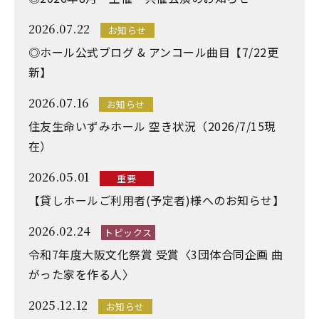
2026.07.22
お知らせ
◎ホール公式ブログ & アンコール曲目【7/22更
新】
2026.07.16
お知らせ
住友生命いずみホール 空き状況（2026/7/15現
在）
2026.05.01
重要
【貸しホールご利用者(予定者)様へのお知らせ】
2026.02.24
トピックス
令和7年度大阪文化祭賞 受賞〈3団体合同企画 曲
がった家を作る人〉
2025.12.12
お知らせ