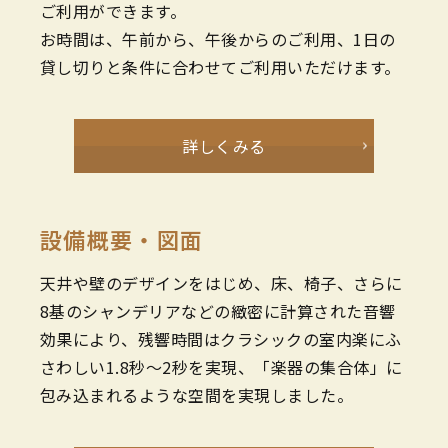
ご利用ができます。
お時間は、午前から、午後からのご利用、1日の
貸し切りと条件に合わせてご利用いただけます。
詳しくみる
設備概要・図面
天井や壁のデザインをはじめ、床、椅子、さらに
8基のシャンデリアなどの緻密に計算された音響
効果により、残響時間はクラシックの室内楽にふ
さわしい1.8秒～2秒を実現、「楽器の集合体」に
包み込まれるような空間を実現しました。