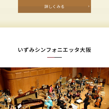
詳しくみる
いずみシンフォニエッタ大阪