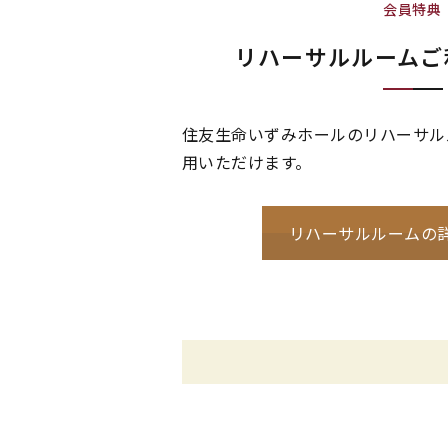
会員特典
リハーサルルーム
ご
住友生命いずみホールのリハーサル
用いただけます。
リハーサルルームの