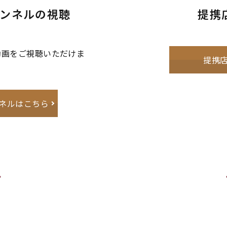
ンネルの視聴
提携
動画をご視聴いただけま
提携
ネルはこちら