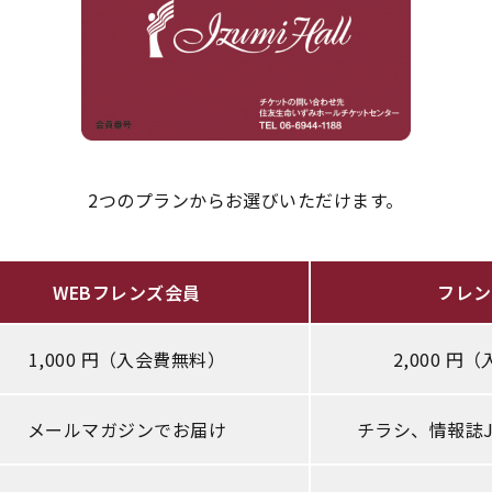
2つのプランからお選びいただけます。
WEBフレンズ会員
フレン
1,000 円（入会費無料）
2,000 円
メールマガジンでお届け
チラシ、情報誌Ju