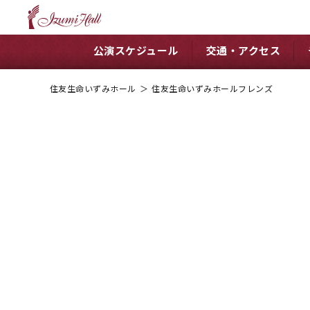
公演スケジュール
交通・アクセス
住友生命いずみホール
＞
住友生命いずみホールフレンズ