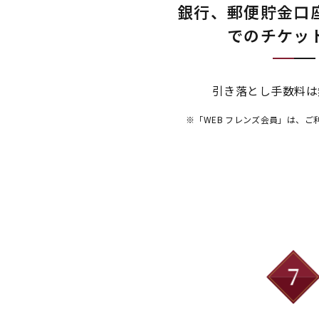
銀行、郵便貯金口
でのチケッ
引き落とし手数料は
※「WEB フレンズ会員」は、ご