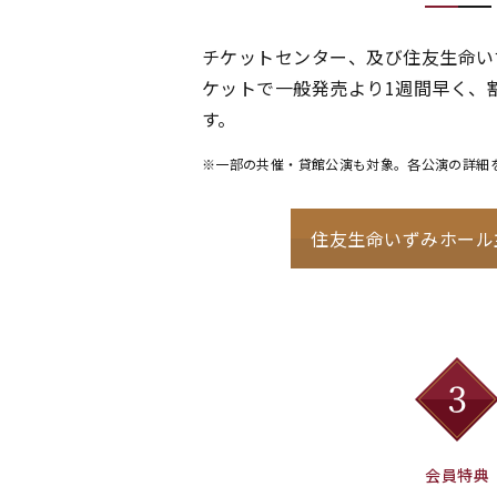
チケットセンター、及び住友生命い
ケットで一般発売より1週間早く、
す。
※一部の共催・貸館公演も対象。各公演の詳細
住友生命いずみホール
会員特典