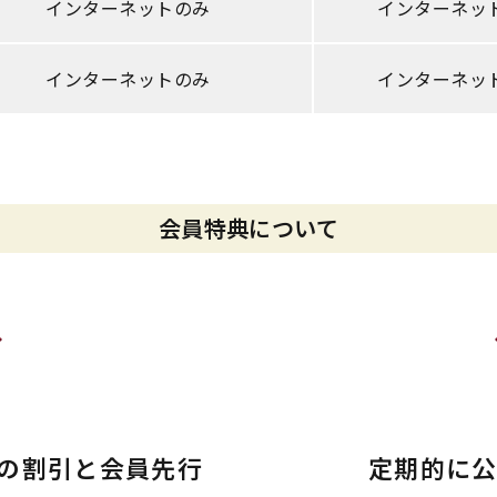
インターネットのみ
インターネッ
インターネットのみ
インターネッ
会員特典について
の
割引と会員先行
定期的に