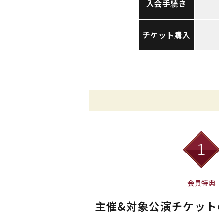
入会手続き
チケット購入
会員特典
主催&対象公演チケット