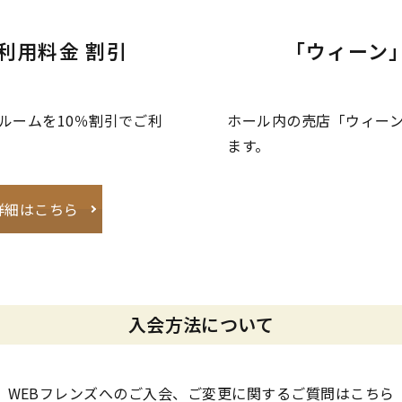
利用料金 割引
「ウィーン
ルームを10％割引でご利
ホール内の売店「ウィーン
ます。
詳細はこちら
入会方法について
WEBフレンズへのご入会、
ご変更に関するご質問はこちら