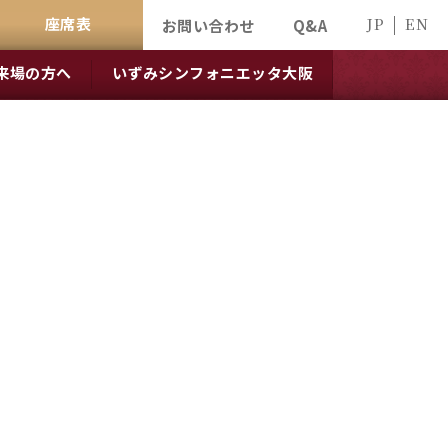
座席表
JP
EN
お問い合わせ
Q&A
来場の方へ
いずみシンフォニエッタ大阪