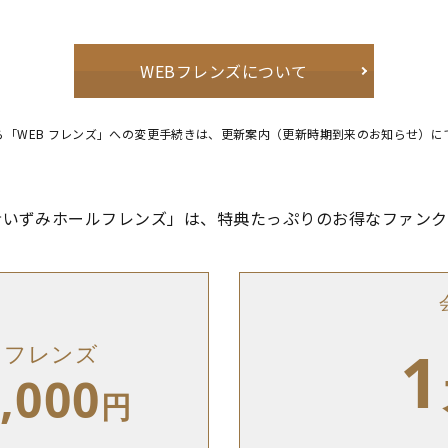
WEBフレンズについて
ら「WEB フレンズ」への変更手続きは、更新案内（更新時期到来のお知らせ）に
命いずみホールフレンズ」は、特典たっぷりのお得なファンク
1
フレンズ
,000
円