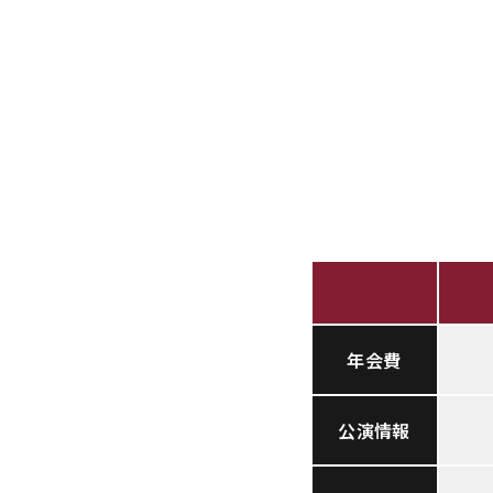
年会費
公演情報