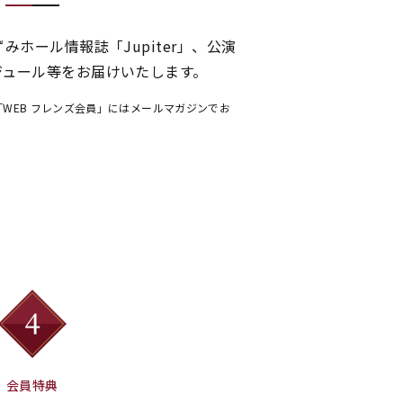
みホール情報誌「Jupiter」、公演
ジュール等をお届けいたします。
WEB フレンズ会員」にはメールマガジンでお
会員特典