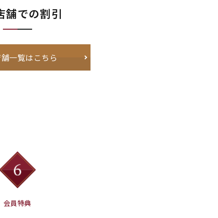
店舗での割引
店舗一覧はこちら
会員特典