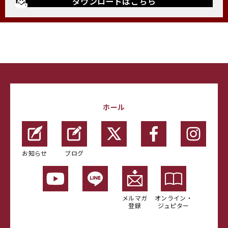
ダウンロードはこちら
ホール
お知らせ
ブログ
メルマガ
オンライン・
登録
ジュピター