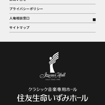
プライバシーポリシー
人権相談窓口
サイトマップ