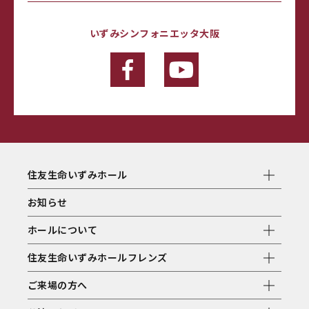
いずみシンフォニエッタ大阪
住友生命いずみホール
お知らせ
ホールについて
住友生命いずみホールフレンズ
ご来場の方へ