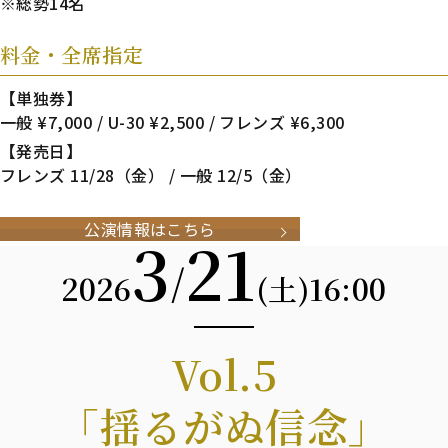
※総勢14名
料金・全席指定
【単独券】
一般 ¥7,000 / U-30 ¥2,500 / フレンズ ¥6,300
【発売日】
フレンズ 11/28（金） / 一般 12/5（金）
公演情報はこちら
3
21
/
2026
16:00
(土)
Vol.5
「揺るがぬ信念」