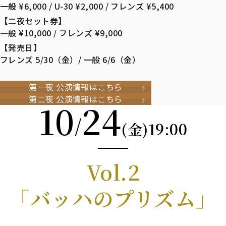
一般 ¥6,000 / U-30 ¥2,000 / フレンズ ¥5,400
【二夜セット券】
一般 ¥10,000 / フレンズ ¥9,000
【発売日】
フレンズ 5/30（金）/ 一般 6/6（金）
第一夜 公演情報はこちら
第二夜 公演情報はこちら
10
24
/
19:00
(金)
Vol.2
「バッハのプリズム」