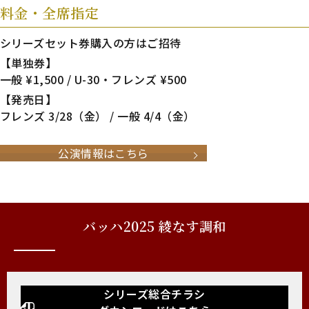
料金・全席指定
シリーズセット券購入の方はご招待
【単独券】
一般 ¥1,500 / U-30・フレンズ ¥500
【発売日】
フレンズ 3/28（金） / 一般 4/4（金）
公演情報はこちら
バッハ2025 綾なす調和
シリーズ総合チラシ