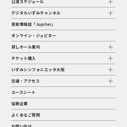
公演スケジュール
デジタルいずみチャンネル
音楽情報誌「Jupiter」
オンライン・ジュピター
貸しホール案内
チケット購入
いずみシンフォニエッタ大阪
交通・アクセス
ユースシート
協賛企業
よくあるご質問
お問い合せ