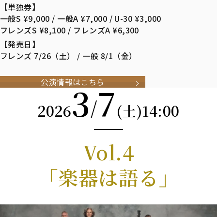
【単独券】
一般S ¥9,000 / 一般A ¥7,000 / U-30 ¥3,000
フレンズS ¥8,100 / フレンズA ¥6,300
【発売日】
フレンズ 7/26（土） / 一般 8/1（金）
公演情報はこちら
3
7
/
2026
14:00
(土)
Vol.4
「楽器は語る」