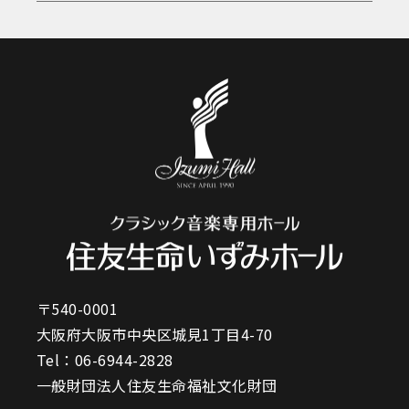
〒540-0001
大阪府大阪市中央区城見1丁目4-70
Tel：
06-6944-2828
一般財団法人住友生命福祉文化財団