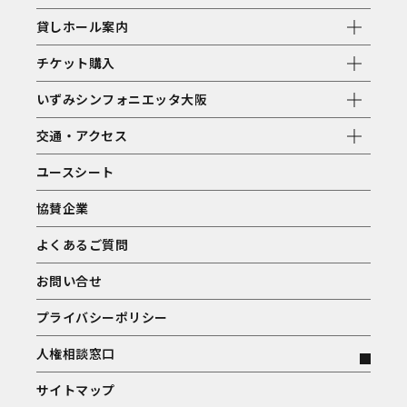
貸しホール案内
チケット購入
いずみシンフォニエッタ大阪
交通・アクセス
ユースシート
協賛企業
よくあるご質問
お問い合せ
プライバシーポリシー
人権相談窓口
サイトマップ