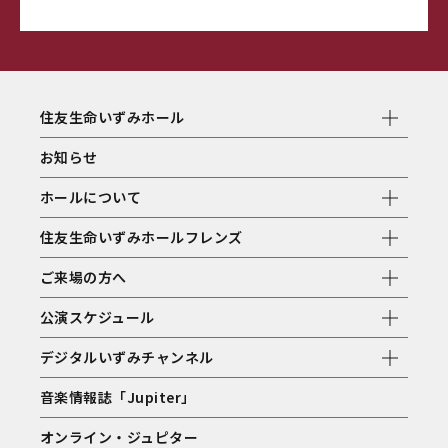
住友生命いずみホール
お知らせ
ホールについて
住友生命いずみホールフレンズ
ご来場の方へ
公演スケジュール
デジタルいずみチャンネル
音楽情報誌「Jupiter」
オンライン・ジュピター