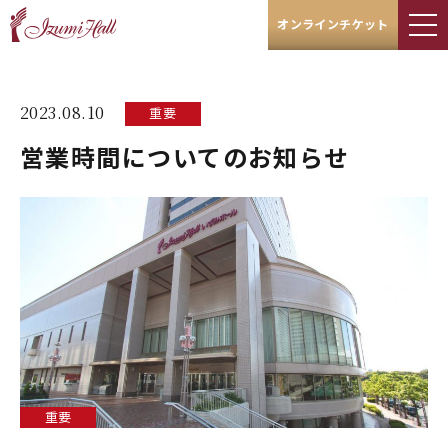
オンラインチケット
2023.08.10
重要
営業時間についてのお知らせ
重要