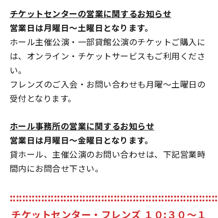
チケットセンターの営業に関するお知らせ
営業日は月曜日～土曜日となります。
ホール主催公演・一部貸館公演のチケットご購入に
は、オンライン・チケットサービスもご利用くださ
い。
フレンズのご入会・お問い合わせも月曜～土曜日の
受付となります。
ホール事務所の営業に関するお知らせ
営業日は月曜日～金曜日となります。
貸ホール、主催公演のお問い合わせは、下記営業時
間内にお問合せ下さい。
::::::::::::::::::::::::::::::::::::::::::::::::::::::::::::::::::
チケットセンター・フレンズ
１０:３０～１