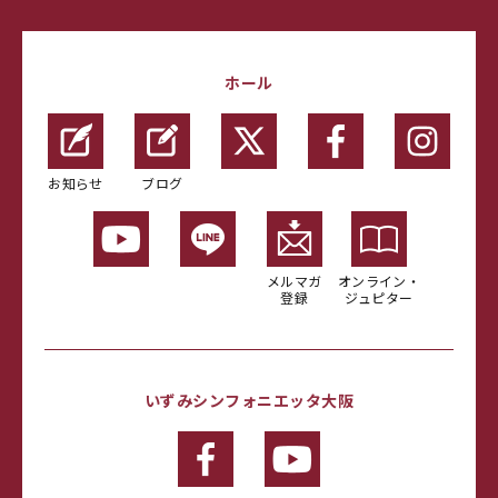
ホール
お知らせ
ブログ
メルマガ
オンライン・
登録
ジュピター
いずみシンフォニエッタ大阪