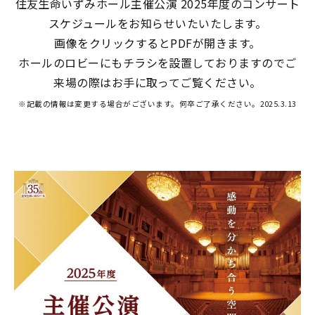
住友生命いずみホール主催公演 2025年度のコンサート
スケジュールをお知らせいたいたします。
画像をクリックするとPDFが開きます。
ホールのロビーにもチラシを設置しておりますのでご
来場の際はお手に取ってご覧ください。
※記載の情報は変更する場合がございます。何卒ご了承ください。2025.3.13