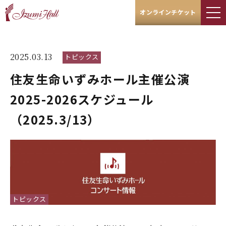
オンラインチケット
2025.03.13
トピックス
住友生命いずみホール主催公演
2025-2026スケジュール
（2025.3/13）
トピックス