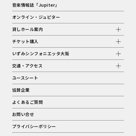
音楽情報誌「Jupiter」
オンライン・ジュピター
貸しホール案内
チケット購入
いずみシンフォニエッタ大阪
交通・アクセス
ユースシート
協賛企業
よくあるご質問
お問い合せ
プライバシーポリシー