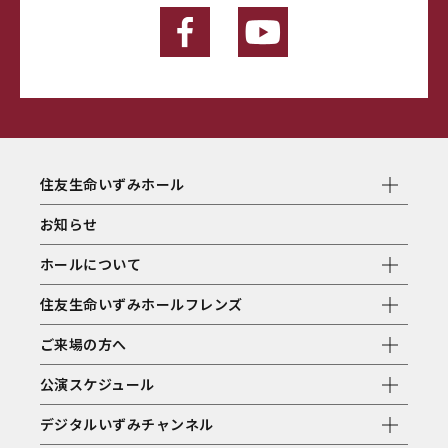
住友生命いずみホール
お知らせ
ホールについて
住友生命いずみホールフレンズ
ご来場の方へ
公演スケジュール
デジタルいずみチャンネル