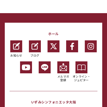
ホール
お知らせ
ブログ
メルマガ
オンライン・
登録
ジュピター
いずみシンフォニエッタ大阪