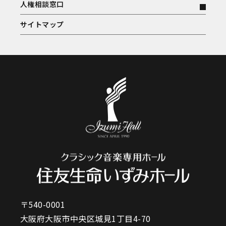
人権相談窓口
サイトマップ
〒540-0001
大阪府大阪市中央区城見1丁目4-70