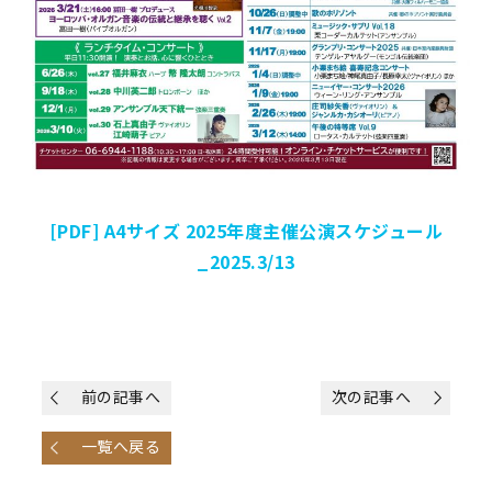
[PDF] A4サイズ 2025年度主催公演スケジュール
_2025.3/13
前の記事へ
次の記事へ
一覧へ戻る