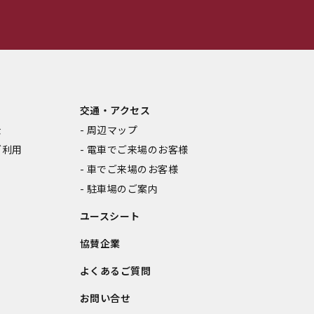
交通・アクセス
金
周辺マップ
ご利用
電車でご来場のお客様
車でご来場のお客様
駐車場のご案内
ユースシート
協賛企業
よくあるご質問
お問い合せ