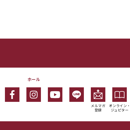
ホール
メルマガ
オンライン
登録
ジュピター