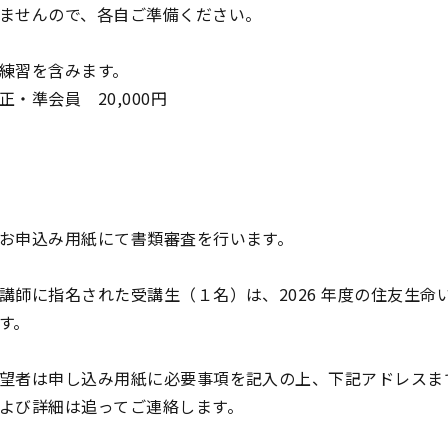
ませんので、各自ご準備ください。
練習を含みます。
・準会員 20,000円
お申込み用紙にて書類審査を行います。
講師に指名された受講生（１名）は、2026 年度の住友生命
す。
望者は申し込み用紙に必要事項を記入の上、下記アドレスま
よび詳細は追ってご連絡します。