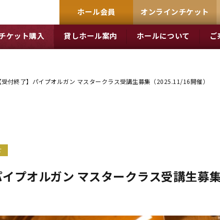
ホール会員
オンラインチケット
チケット購入
貸しホール案内
ホールについて
ご
【受付終了】パイプオルガン マスタークラス受講生募集（2025.11/16開催）
せ
イプオルガン マスタークラス受講生募集（20