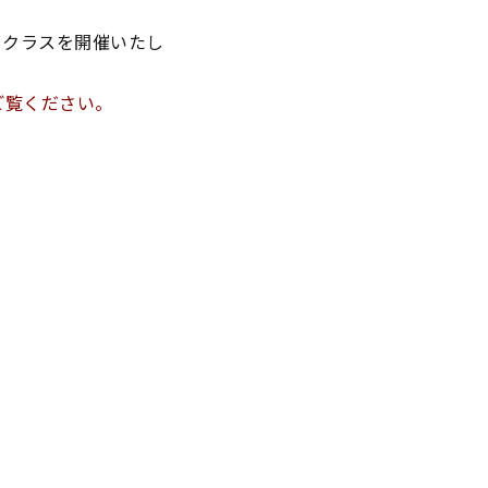
タークラスを開催いたし
ご覧ください。