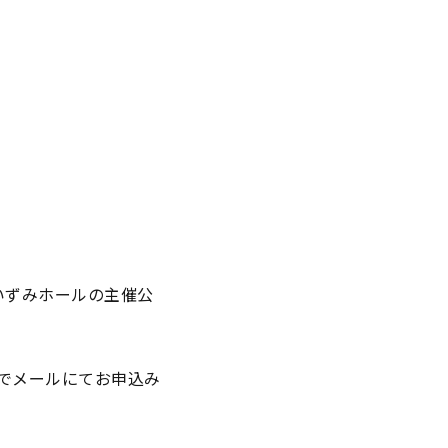
いずみホールの主催公
でメールにてお申込み