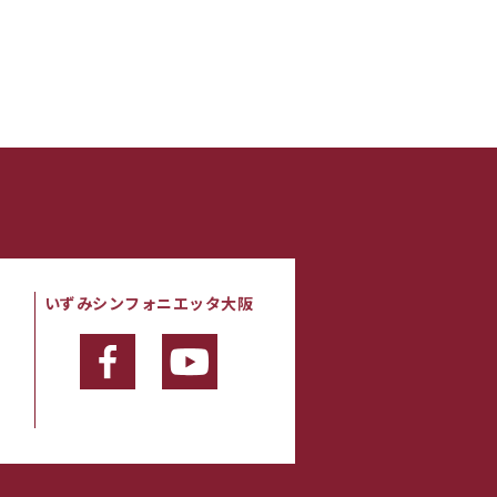
いずみシンフォニエッタ大阪
・