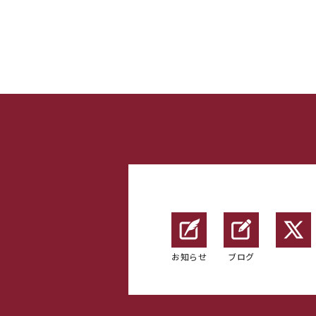
お知らせ
ブログ