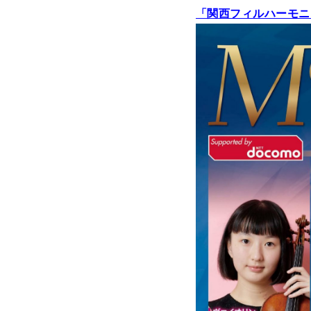
「関西フィルハーモニー管弦楽