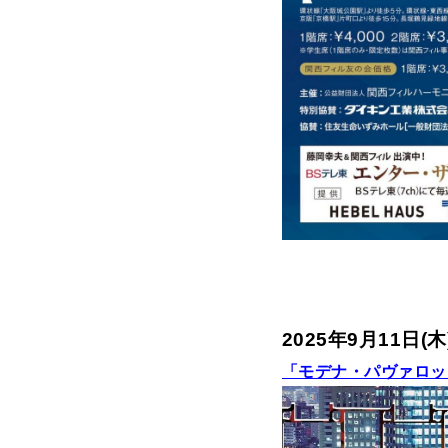
2025年9月11日(
「モデナ・パヴァロッ