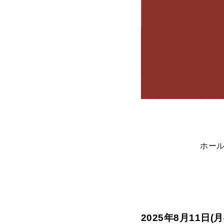
ホー
2025年8月11日(月