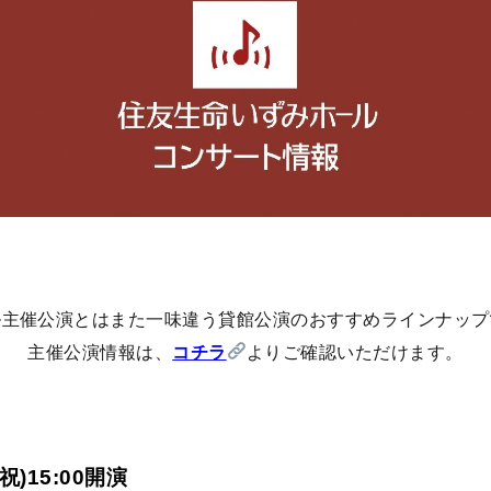
ル主催公演とはまた一味違う貸館公演のおすすめラインナップ
主催公演情報は、
コチラ
よりご確認いただけます。
祝)15:00開演