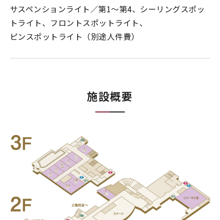
サスペンションライト／第1～第4、シーリングスポッ
トライト、フロントスポットライト、
ピンスポットライト（別途人件費）
施設概要