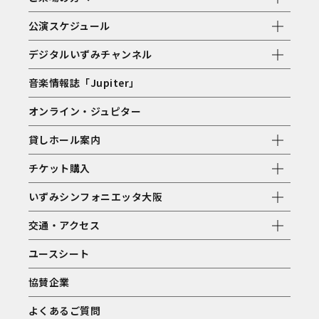
公演スケジュール
デジタルいずみチャンネル
音楽情報誌「Jupiter」
オンライン・ジュピター
貸しホール案内
チケット購入
いずみシンフォニエッタ大阪
交通・アクセス
ユースシート
協賛企業
よくあるご質問