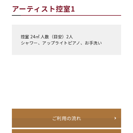
アーティスト控室1
控室 24㎡ 人数（目安）2人
シャワー、アップライトピアノ、お手洗い
ご利用の流れ