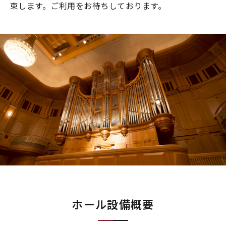
束します。ご利用をお待ちしております。
ホール設備概要