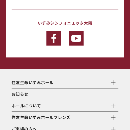
いずみシンフォニエッタ大阪
住友生命いずみホール
お知らせ
ホールについて
住友生命いずみホールフレンズ
ご来場の方へ