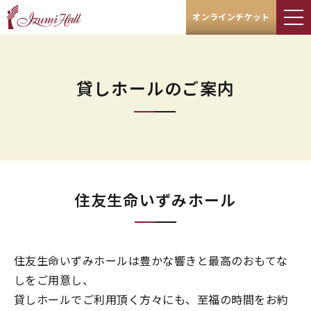
オンラインチケット
貸しホールのご案内
住友生命いずみホール
住友生命いずみホールは豊かな響きと最高のおもてな
しをご用意し、
貸しホールでご利用頂く方々にも、至福の時間をお約