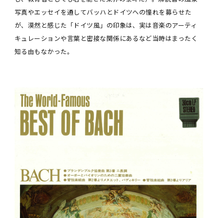
写真やエッセイを通してバッハとドイツへの憧れを募らせた
が、漠然と感じた「ドイツ風」の印象は、実は音楽のアーティ
キュレーションや言葉と密接な関係にあるなど当時はまったく
知る由もなかった。