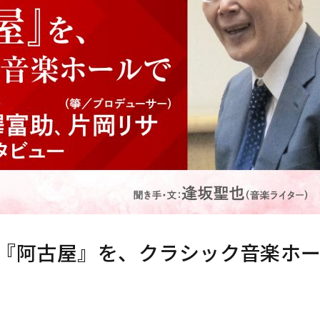
『阿古屋』を、クラシック音楽ホ