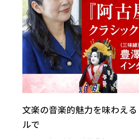
文楽の音楽的魅力を味わえる
ルで