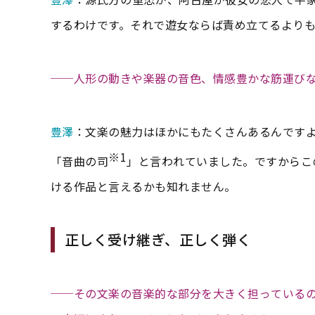
するわけです。それで遊女ならば責め立てるより
──人形の動きや楽器の音色、情感豊かな筋運び
豊澤
：文楽の魅力はほかにもたくさんあるんです
※1
「音曲の司
」と言われていました。ですからこ
ける作品と言えるかも知れません。
正しく受け継ぎ、正しく弾く
──その文楽の音楽的な部分を大きく担っている