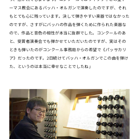
ーマス教会にあるバッハ・オルガンで演奏したのですが、それ
もとても心に残っています。決して弾きやすい楽器ではなかった
のですが、さすがにバッハの作品を弾くために作られた楽器な
ので、作品と音色の相性が本当に抜群でした。コンクールのあ
と、受賞者演奏会でも弾かせていただいたのですが、実はその
ときも弾いたのがコンクール事務局からの希望で《パッサカリ
ア》だったのです。2日続けてバッハ・オルガンでこの曲を弾け
た、というのは本当に幸せなことでしたね」