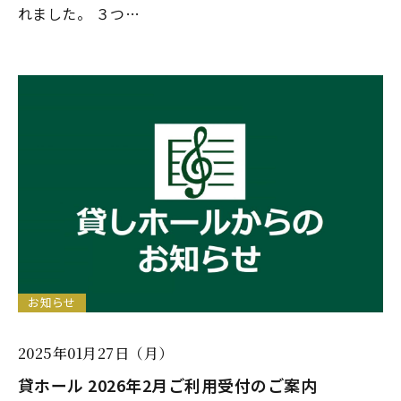
れました。 ３つ…
お知らせ
2025年01月27日（月）
貸ホール 2026年2月ご利用受付のご案内