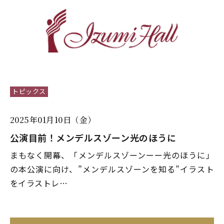
トピックス
2025年01月10日（金）
公演目前！メンデルスゾーン――光のほうに
まもなく開幕、「メンデルスゾーンーー光のほうに」
の本公演に向け、”メンデルスゾーンを知る”イラスト
をイラストレ…