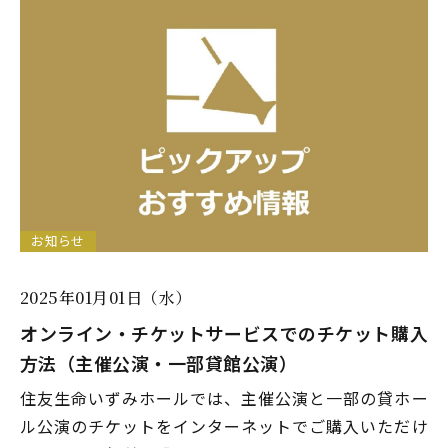
お知らせ
2025年01月01日（水）
オンライン・チケットサービスでのチケット購入
方法（主催公演・一部貸館公演）
住友生命いずみホールでは、主催公演と一部の貸ホー
ル公演のチケットをインターネットでご購入いただけ