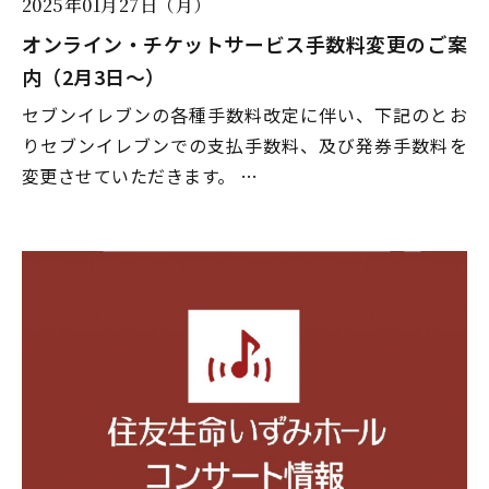
2025年01月27日（月）
オンライン・チケットサービス手数料変更のご案
内（2月3日～）
セブンイレブンの各種手数料改定に伴い、下記のとお
りセブンイレブンでの支払手数料、及び発券手数料を
変更させていただきます。 …