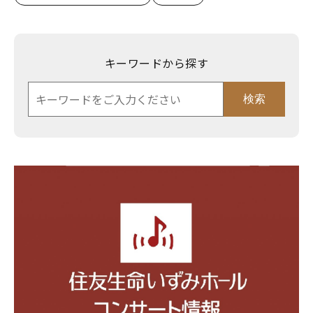
キーワードから探す
検索