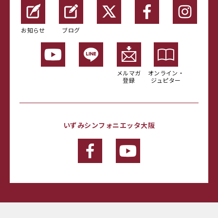
お知らせ
ブログ
メルマガ
オンライン・
登録
ジュピター
いずみシンフォニエッタ大阪