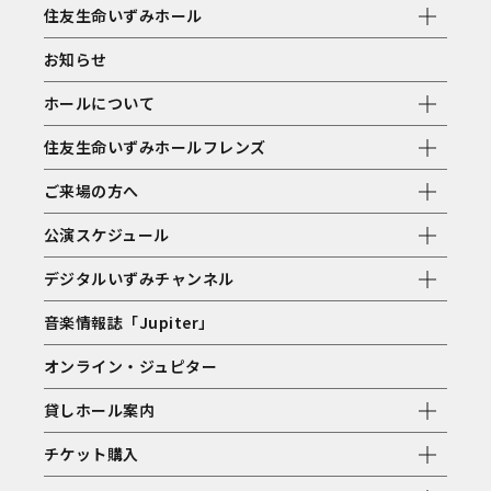
住友生命いずみホール
お知らせ
ホールについて
住友生命いずみホールフレンズ
ご来場の方へ
公演スケジュール
デジタルいずみチャンネル
音楽情報誌「Jupiter」
オンライン・ジュピター
貸しホール案内
チケット購入