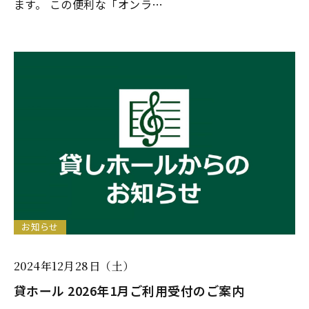
ます。 この便利な「オンラ…
お知らせ
2024年12月28日（土）
貸ホール 2026年1月ご利用受付のご案内