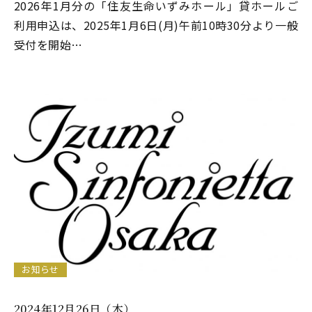
2026年1月分の「住友生命いずみホール」貸ホールご
利用申込は、2025年1月6日(月)午前10時30分より一般
受付を開始…
お知らせ
2024年12月26日（木）