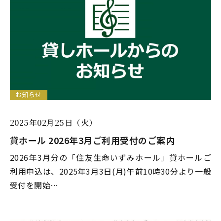
お知らせ
2025年02月25日（火）
貸ホール 2026年3月ご利用受付のご案内
2026年3月分の「住友生命いずみホール」貸ホールご
利用申込は、2025年3月3日(月)午前10時30分より一般
受付を開始…