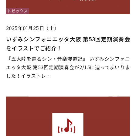
トピックス
2025年01月25日（土）
いずみシンフォニエッタ大阪 第53回定期演奏会
をイラストでご紹介！
『五大陸を巡るシン・音楽漫遊記』 いずみシンフォニ
エッタ大阪 第53回定期演奏会が2/15に迫ってまいりま
した！イラストレ…