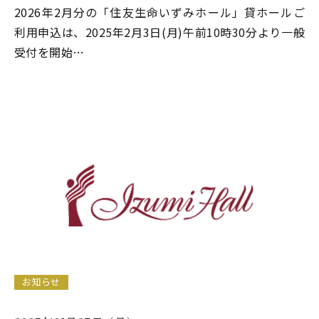
2026年2月分の「住友生命いずみホール」貸ホールご
利用申込は、2025年2月3日(月)午前10時30分より一般
受付を開始…
お知らせ