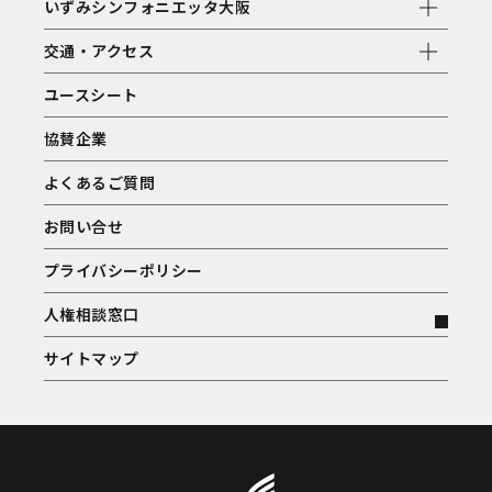
いずみシンフォニエッタ大阪
交通・アクセス
ユースシート
協賛企業
よくあるご質問
お問い合せ
プライバシーポリシー
人権相談窓口
サイトマップ