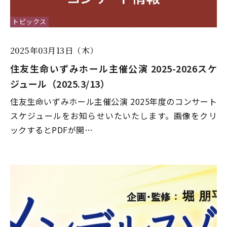
トピックス
2025年03月13日（木）
住友生命いずみホール主催公演 2025-2026スケ
ジュール（2025.3/13）
住友生命いずみホール主催公演 2025年度のコンサート
スケジュールをお知らせいたいたします。画像をクリ
ックするとPDFが開…