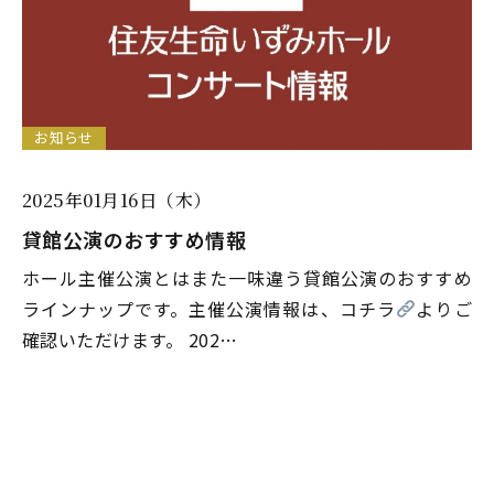
お知らせ
2025年01月16日（木）
貸館公演のおすすめ情報
ホール主催公演とはまた一味違う貸館公演のおすすめ
ラインナップです。主催公演情報は、コチラ
よりご
確認いただけます。 202…