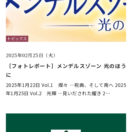
トピックス
2025年02月25日（火）
［フォトレポート］メンデルスゾーン ――光のほう
に
2025年1月22日 Vol.1 燦々 —祝典、そして南へ 2025
年1月25日 Vol.2 光輝 —見いだされた耀き 2…