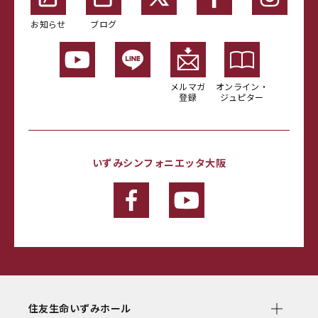
お知らせ
ブログ
メルマガ
オンライン・
登録
ジュピター
いずみシンフォニエッタ大阪
住友生命いずみホール