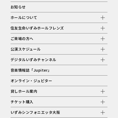
お知らせ
ホールについて
住友生命いずみホールフレンズ
ご来場の方へ
公演スケジュール
デジタルいずみチャンネル
音楽情報誌「Jupiter」
オンライン・ジュピター
貸しホール案内
チケット購入
いずみシンフォニエッタ大阪