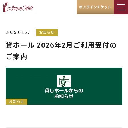
オンラインチケット
2025.01.27
お知らせ
貸ホール 2026年2月ご利用受付の
ご案内
お知らせ