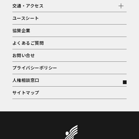
交通・アクセス
ユースシート
協賛企業
よくあるご質問
お問い合せ
プライバシーポリシー
人権相談窓口
サイトマップ