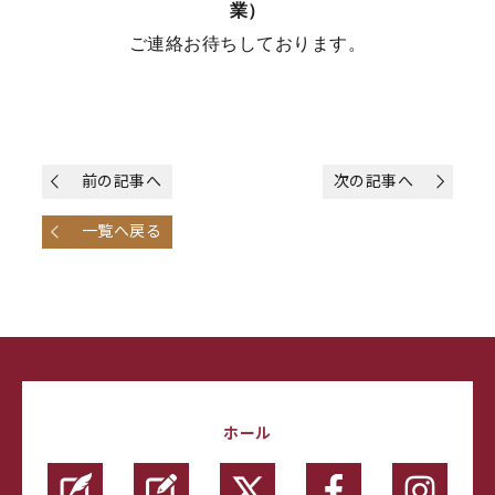
業）
ご連絡お待ちしております。
前の記事へ
次の記事へ
一覧へ戻る
ホール