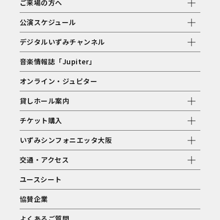
ご来場の方へ
公演スケジュール
デジタルいずみチャンネル
音楽情報誌「Jupiter」
オンライン・ジュピター
貸しホール案内
チケット購入
いずみシンフォニエッタ大阪
交通・アクセス
ユースシート
協賛企業
よくあるご質問