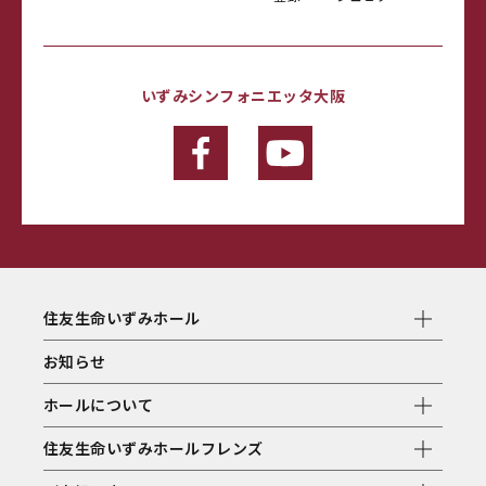
いずみシンフォニエッタ大阪
住友生命いずみホール
お知らせ
ホールについて
住友生命いずみホールフレンズ