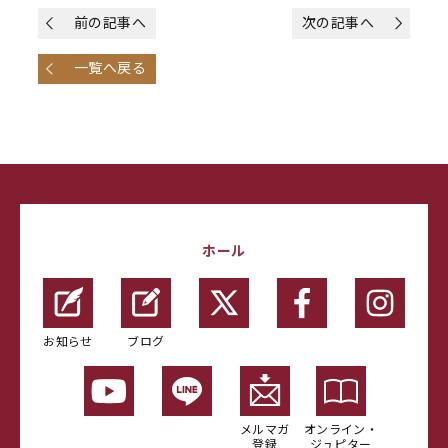
前の記事へ
次の記事へ
一覧へ戻る
ホール
お知らせ
ブログ
メルマガ
オンライン・
登録
ジュピター