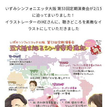
いずみシンフォニエッタ大阪 第53回定期演奏会
が2/15
に迫ってまいりました！
イラストレーターのIKEさんに、聴きどころを素敵なイ
ラストにしていただきました