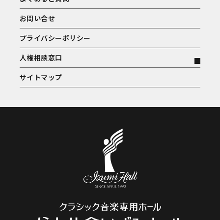
お問い合せ
プライバシーポリシー
人権相談窓口
サイトマップ