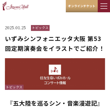
オンラインチケット
2025.01.25
トピックス
いずみシンフォニエッタ大阪 第53
回定期演奏会をイラストでご紹介！
トピックス
『五大陸を巡るシン・音楽漫遊記』