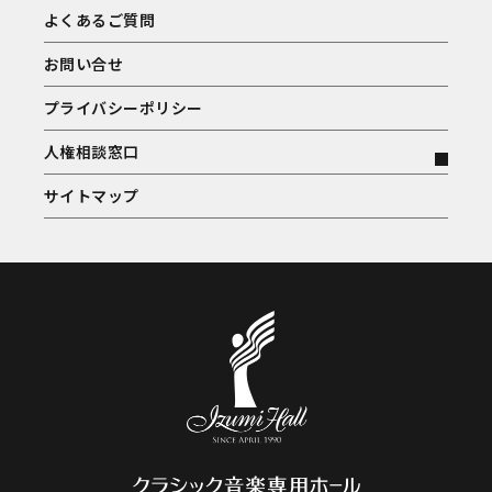
よくあるご質問
お問い合せ
プライバシーポリシー
人権相談窓口
サイトマップ