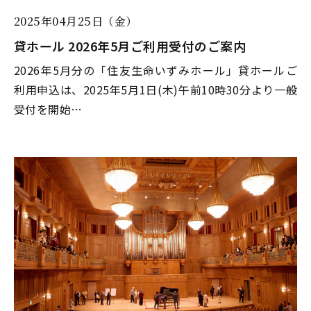
2025年04月25日（金）
貸ホール 2026年5月ご利用受付のご案内
2026年5月分の「住友生命いずみホール」貸ホールご
利用申込は、2025年5月1日(木)午前10時30分より一般
受付を開始…