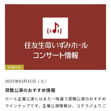
お知らせ
2025年03月15日（土）
貸館公演のおすすめ情報
ホール主催公演とはまた一味違う貸館公演のおすすめ
ラインナップです。主催公演情報は、コチラ
よりご