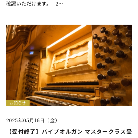
確認いただけます。 2…
お知らせ
2025年05月16日（金）
【受付終了】パイプオルガン マスタークラス受