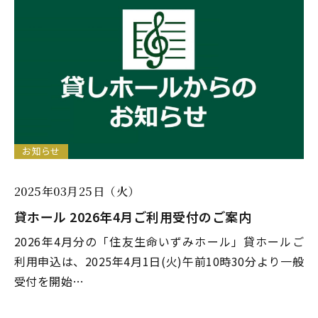
お知らせ
2025年03月25日（火）
貸ホール 2026年4月ご利用受付のご案内
2026年4月分の「住友生命いずみホール」貸ホールご
利用申込は、2025年4月1日(火)午前10時30分より一般
受付を開始…