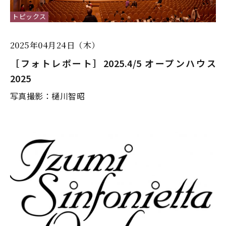
トピックス
2025年04月24日（木）
［フォトレポート］2025.4/5 オープンハウス
2025
写真撮影：樋川智昭