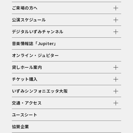
ご来場の方へ
公演スケジュール
デジタルいずみチャンネル
音楽情報誌「Jupiter」
オンライン・ジュピター
貸しホール案内
チケット購入
いずみシンフォニエッタ大阪
交通・アクセス
ユースシート
協賛企業