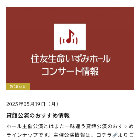
お知らせ
2025年05月19日（月）
貸館公演のおすすめ情報
ホール主催公演とはまた一味違う貸館公演のおすすめ
ラインナップです。主催公演情報は、コチラ
よりご