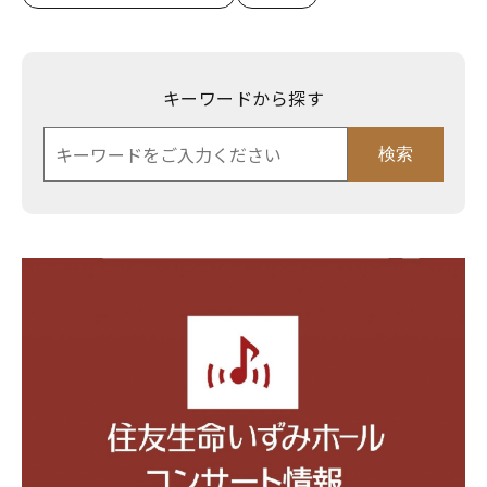
キーワードから探す
検索