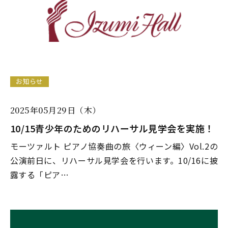
お知らせ
2025年05月29日（木）
10/15青少年のためのリハーサル見学会を実施！
モーツァルト ピアノ協奏曲の旅〈ウィーン編〉Vol.2の
公演前日に、リハーサル見学会を行います。10/16に披
露する「ピア…