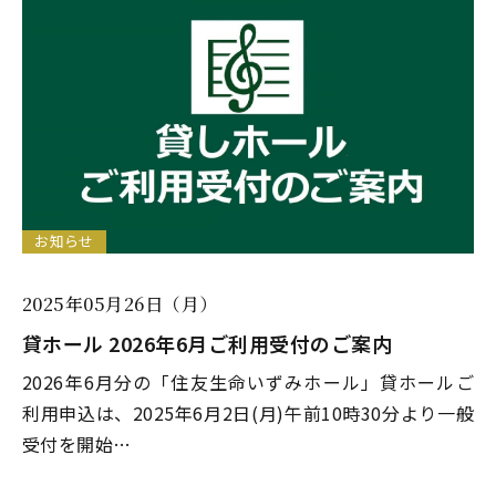
お知らせ
2025年05月26日（月）
貸ホール 2026年6月ご利用受付のご案内
2026年6月分の「住友生命いずみホール」貸ホールご
利用申込は、2025年6月2日(月)午前10時30分より一般
受付を開始…