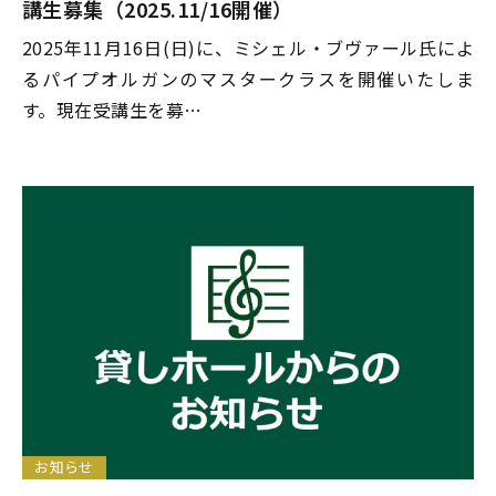
講生募集（2025.11/16開催）
2025年11月16日(日)に、ミシェル・ブヴァール氏によ
るパイプオルガンのマスタークラスを開催いたしま
す。現在受講生を募…
お知らせ