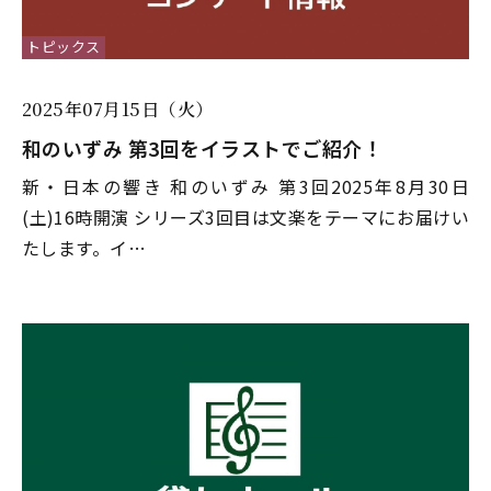
トピックス
2025年07月15日（火）
和のいずみ 第3回をイラストでご紹介！
新・日本の響き 和のいずみ 第3回2025年8月30日
(土)16時開演 シリーズ3回目は文楽をテーマにお届けい
たします。イ…