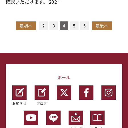
確認いただけます。 202…
最初へ
2
3
4
5
6
最後へ
ホール
お知らせ
ブログ