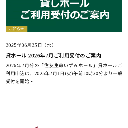
お知らせ
2025年06月25日（水）
貸ホール 2026年7月ご利用受付のご案内
2026年7月分の「住友生命いずみホール」貸ホールご
利用申込は、2025年7月1日(火)午前10時30分より一般
受付を開始…