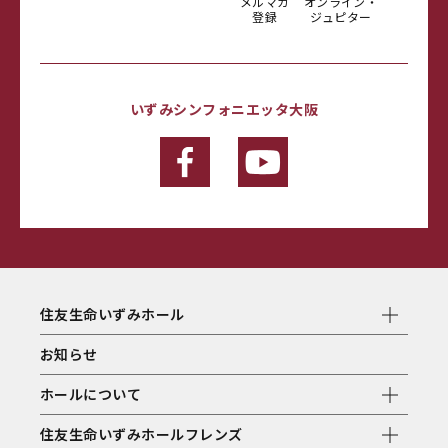
メルマガ
オンライン・
登録
ジュピター
いずみシンフォニエッタ大阪
住友生命いずみホール
お知らせ
ホールについて
住友生命いずみホールフレンズ