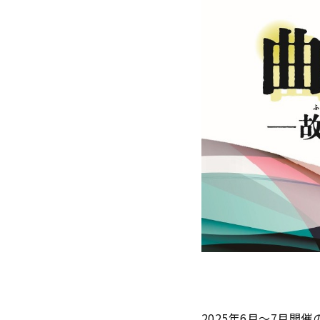
2025年6月～7月開