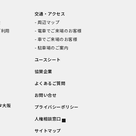
交通・アクセス
金
周辺マップ
ご利用
電車でご来場のお客様
車でご来場のお客様
駐車場のご案内
ユースシート
協賛企業
よくあるご質問
お問い合せ
タ大阪
プライバシーポリシー
人権相談窓口
サイトマップ