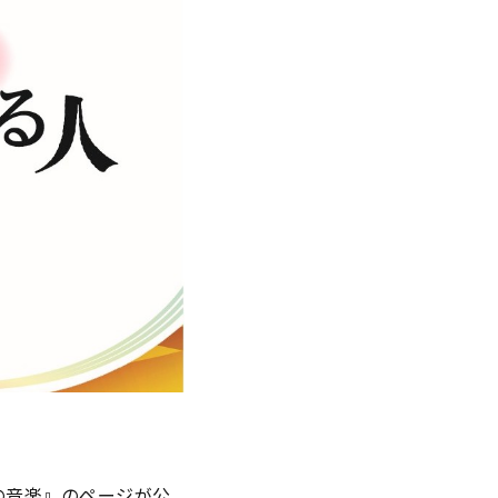
朗の音楽』のページが公