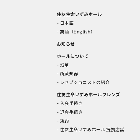
住友生命いずみホール
日本語
英語（English）
お知らせ
ホールについて
沿革
所蔵楽器
レセプショニストの紹介
住友生命いずみホールフレンズ
入会手続き
退会手続き
規約
住友生命いずみホール 提携店舗