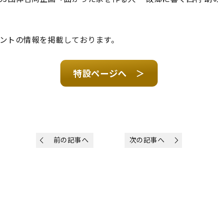
ントの情報を掲載しております。
特設ページへ ＞
前の記事へ
次の記事へ