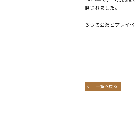
開されました。
３つの公演とプレイベ
一覧へ戻る