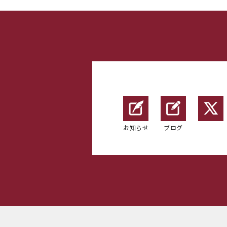
お知らせ
ブログ