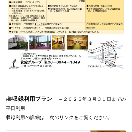
収録利用プラン
～２０２６年３
月３１日までの
平日利用
収録利用の詳細は、次のリンクをご覧ください。