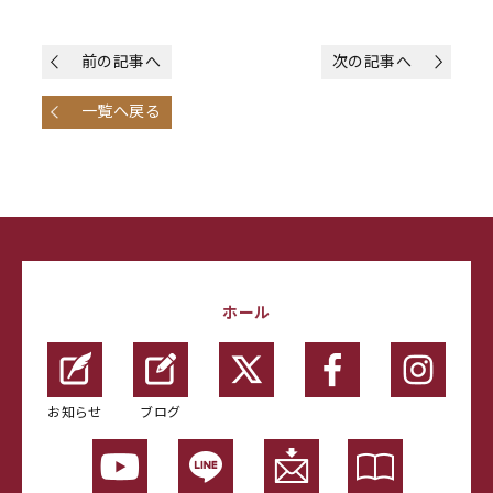
前の記事へ
次の記事へ
一覧へ戻る
ホール
お知らせ
ブログ