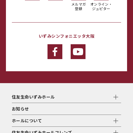
メルマガ
オンライン・
登録
ジュピター
いずみシンフォニエッタ大阪
住友生命いずみホール
お知らせ
ホールについて
住友生命いずみホールフレンズ