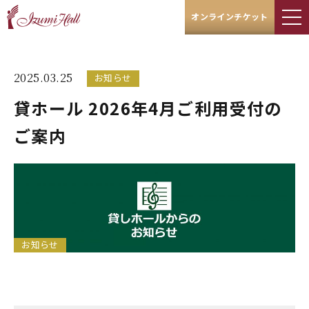
オンラインチケット
2025.03.25
お知らせ
貸ホール 2026年4月ご利用受付の
ご案内
お知らせ