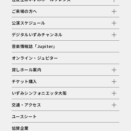
ご来場の方へ
公演スケジュール
デジタルいずみチャンネル
音楽情報誌「Jupiter」
オンライン・ジュピター
貸しホール案内
チケット購入
いずみシンフォニエッタ大阪
交通・アクセス
ユースシート
協賛企業