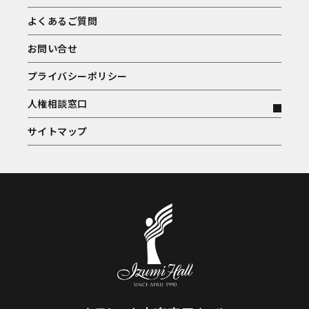
よくあるご質問
お問い合せ
プライバシーポリシー
人権相談窓口
サイトマップ