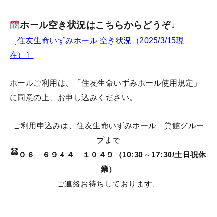
ホール空き状況はこちらからどうぞ↓
［住友生命いずみホール 空き状況（2025/3/15現
在）］
ホールご利用は、「
住友生命いずみホール使用規定
」
に同意の上、お申し込みください。
ご利用申込みは、住友生命いずみホール 貸館グルー
プまで
０６－６９４４－１０４９（10:30～17:30/土日祝休
業）
ご連絡お待ちしております。