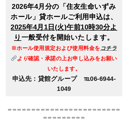
2026年4月分の「住友生命いずみ
ホール」貸ホールご利用申込は、
2025
年4月1日(火)午前10時30分よ
り
一般受付を開始いたします。
※ホール使用規定および使用料金を
コチラ
より
確認・承諾の上お申し込みをお願い
いたします
。
申込先：貸館グループ ℡06-6944-
1049
＝＝＝＝＝＝＝＝＝＝＝＝＝＝＝＝＝＝＝＝＝＝＝＝
＝＝＝＝＝＝＝＝＝