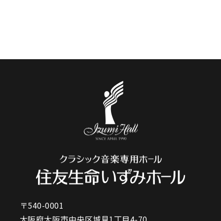
〒540-0001
大阪府大阪市中央区城見1丁目4-70