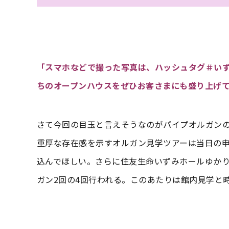
「スマホなどで撮った写真は、ハッシュタグ＃い
ちのオープンハウスをぜひお客さまにも盛り上げ
さて今回の目玉と言えそうなのがパイプオルガン
重厚な存在感を示すオルガン見学ツアーは当日の申
込んでほしい。さらに住友生命いずみホールゆかり
ガン2回の4回行われる。このあたりは館内見学と