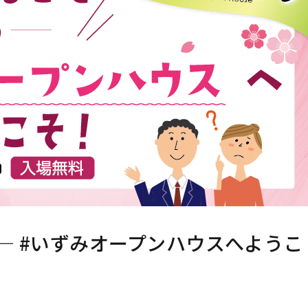
— #いずみオープンハウスへようこ