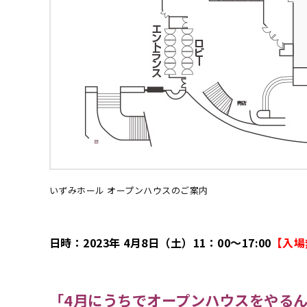
いずみホール オープンハウスのご案内
日時：2023年 4月8日（土）11：00〜17:00
【入場
「4月にうちでオープンハウスをやる