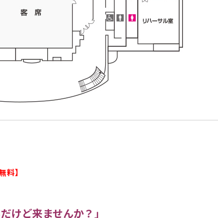
無料】
んだけど来ませんか？」