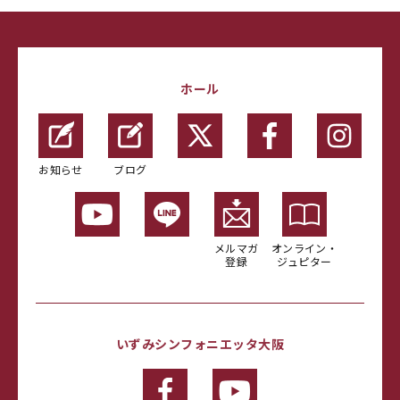
ホール
お知らせ
ブログ
メルマガ
オンライン・
登録
ジュピター
いずみシンフォニエッタ大阪