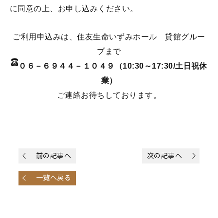
に同意の上、お申し込みください。
ご利用申込みは、住友生命いずみホール 貸館グルー
プまで
０６－６９４４－１０４９（10:30～17:30/土日祝休
業）
ご連絡お待ちしております。
前の記事へ
次の記事へ
一覧へ戻る