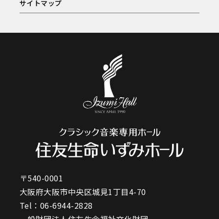
サイトマップ
〒540-0001
大阪府大阪市中央区城見1丁目4-70
Tel：
06-6944-2828
一般財団法人住友生命福祉文化財団