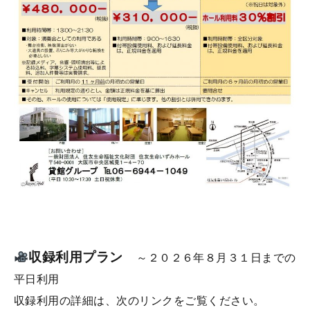
収録利用プラン
～２０２６年８
月３１日までの
平日利用
収録利用の詳細は、次のリンクをご覧ください。