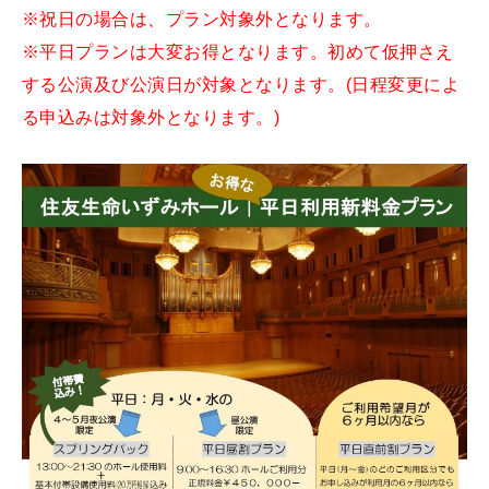
※祝日の場合は、プラン対象外となります。
※平日プランは大変お得となります。初めて仮押さえ
する公演及び公演日が対象となります。(日程変更によ
る申込みは対象外となります。)