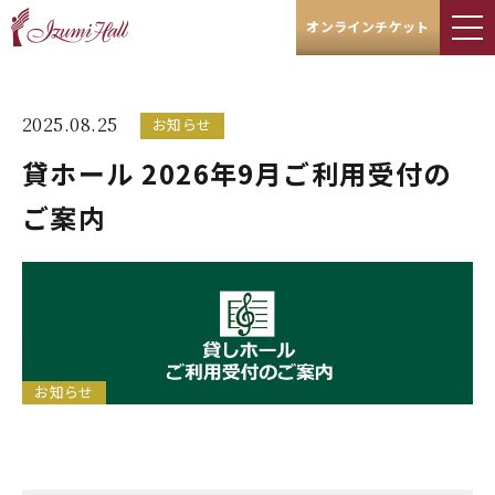
オンラインチケット
2025.08.25
お知らせ
貸ホール 2026年9月ご利用受付の
ご案内
お知らせ