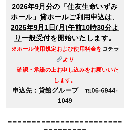
2026年9月分の「住友生命いずみ
ホール」貸ホールご利用申込は、
2025
年9月1日(月)午前10時30分よ
り
一般受付を開始いたします。
※ホール使用規定および使用料金を
コチラ
より
確認・承諾の上お申し込みをお願いいた
します
。
申込先：貸館グループ ℡06-6944-
1049
＝＝＝＝＝＝＝＝＝＝＝＝＝＝＝＝＝＝＝＝＝＝＝＝
＝＝＝＝＝＝＝＝＝