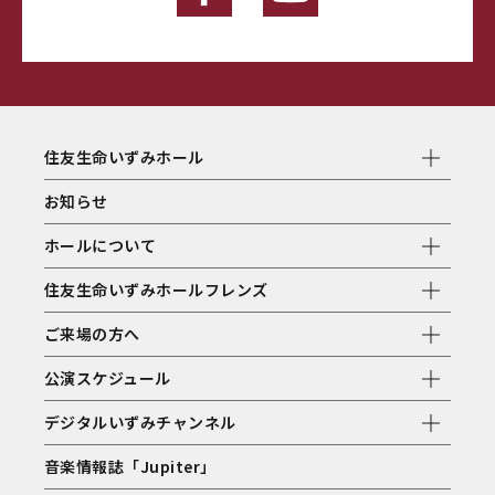
住友生命いずみホール
お知らせ
ホールについて
住友生命いずみホールフレンズ
ご来場の方へ
公演スケジュール
デジタルいずみチャンネル
音楽情報誌「Jupiter」