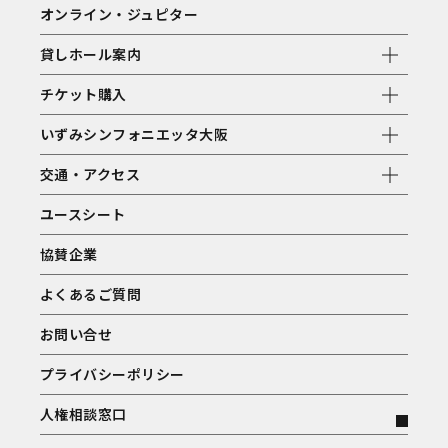
オンライン・ジュピター
貸しホール案内
チケット購入
いずみシンフォニエッタ大阪
交通・アクセス
ユースシート
協賛企業
よくあるご質問
お問い合せ
プライバシーポリシー
人権相談窓口