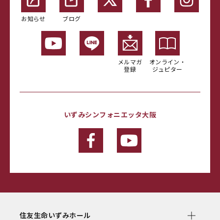
お知らせ
ブログ
メルマガ
オンライン・
登録
ジュピター
いずみシンフォニエッタ大阪
住友生命いずみホール