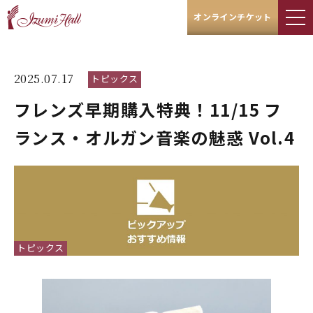
オンラインチケット
2025.07.17
トピックス
フレンズ早期購入特典！11/15 フ
ランス・オルガン音楽の魅惑 Vol.4
トピックス