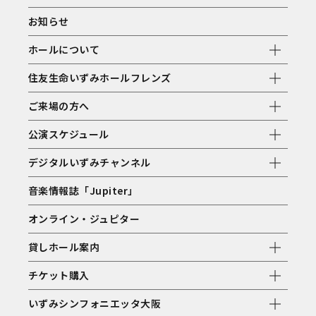
お知らせ
ホールについて
住友生命いずみホールフレンズ
ご来場の方へ
公演スケジュール
デジタルいずみチャンネル
音楽情報誌「Jupiter」
オンライン・ジュピター
貸しホール案内
チケット購入
いずみシンフォニエッタ大阪