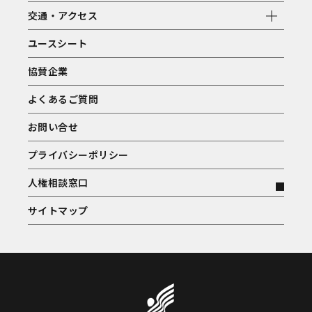
交通・アクセス
ユースシート
協賛企業
よくあるご質問
お問い合せ
プライバシーポリシー
人権相談窓口
サイトマップ