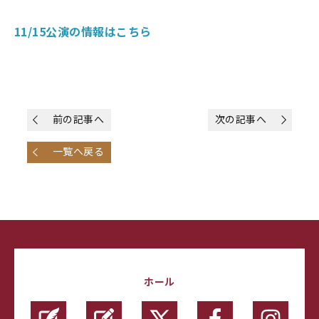
11/15公演の情報はこちら
前の記事へ
次の記事へ
一覧へ戻る
ホール