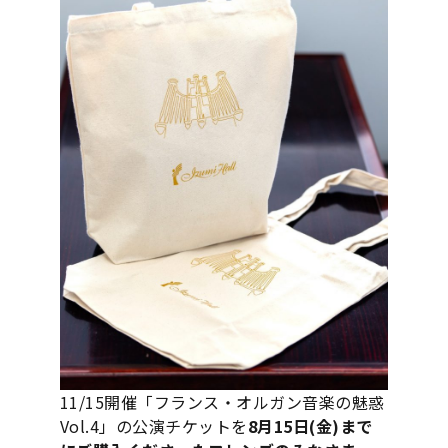
11/15開催「フランス・オルガン音楽の魅惑
Vol.4」の公演チケットを
8月15日(金)まで