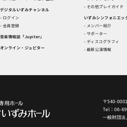
その他プレイガイド
デジタルいずみチャンネル
ログイン
いずみシンフォニエッ
会員登録
メンバー紹介
サポーター
音楽情報誌「Jupiter」
ディスコグラフィ
オンライン・ジュピター
最新公演情報
〒540-000
Tel：
06-6
一般財団法