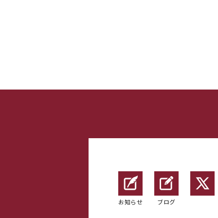
お知らせ
ブログ