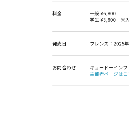
料金
一般 ¥6,800
学生 ¥3,800 
発売日
フレンズ：2025年
お問合わせ
キョードーインフォメ
主催者ページはこ