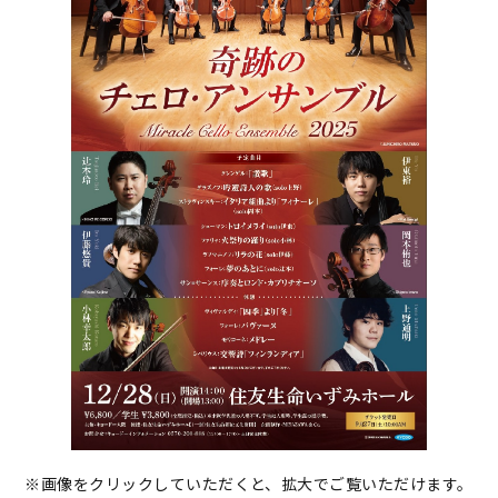
※画像をクリックしていただくと、拡大でご覧いただけます。