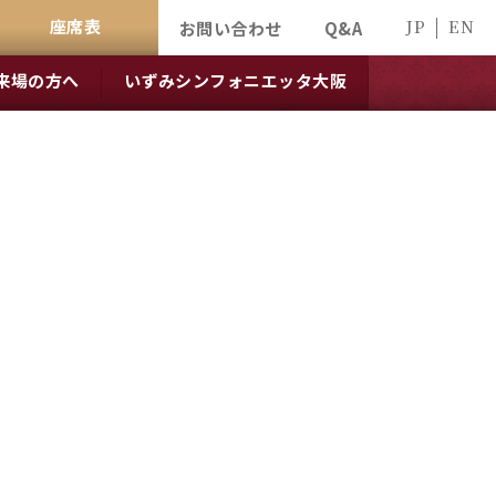
座席表
JP
EN
お問い合わせ
Q&A
来場の方へ
いずみシンフォニエッタ大阪