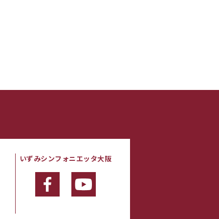
いずみシンフォニエッタ大阪
・