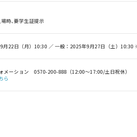
※入場時､要学生証提示
9月22日（月）10:30 ／ 一般：2025年9月27日（土）10:3
ーション 0570-200-888（12:00～17:00/土日祝休）
ちら