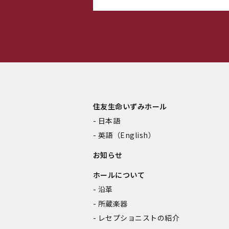
住友生命いずみホール
日本語
英語（English）
お知らせ
ホールについて
沿革
所蔵楽器
レセプショニストの紹介