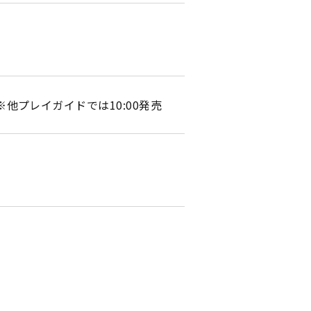
0 ※他プレイガイドでは10:00発売