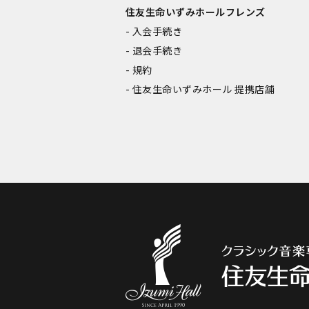
住友生命いずみホールフレンズ
入会手続き
退会手続き
規約
住友生命いずみホール 提携店舗