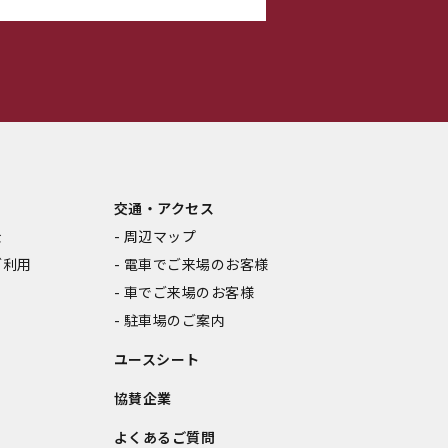
交通・アクセス
金
周辺マップ
ご利用
電車でご来場のお客様
車でご来場のお客様
駐車場のご案内
ユースシート
協賛企業
よくあるご質問