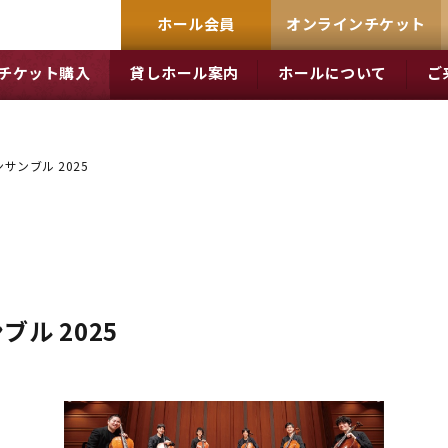
ホール会員
オンラインチケット
チケット購入
貸しホール案内
ホールについて
ご
サンブル 2025
ル 2025