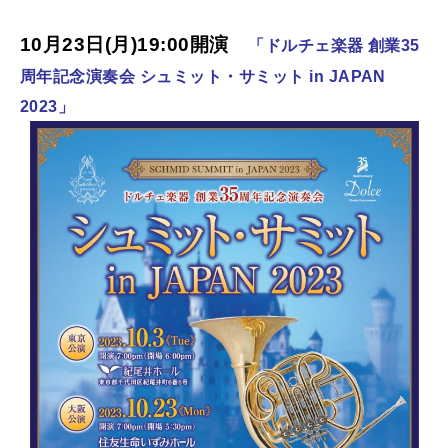
10月23日(月)19:00開演
「ドルチェ楽器 創業35
周年記念演奏会 シュミット・サミット in JAPAN
2023」