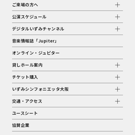
ご来場の方へ
公演スケジュール
デジタルいずみチャンネル
音楽情報誌「Jupiter」
オンライン・ジュピター
貸しホール案内
チケット購入
いずみシンフォニエッタ大阪
交通・アクセス
ユースシート
協賛企業