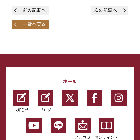
前の記事へ
次の記事へ
一覧へ戻る
ホール
お知らせ
ブログ
メルマガ
オンライン・