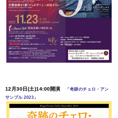
12月30日(土)14:00開演
「奇跡のチェロ・アン
サンブル 2023」