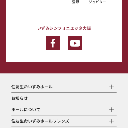
登録
ジュピター
いずみシンフォニエッタ大阪
住友生命いずみホール
お知らせ
ホールについて
住友生命いずみホールフレンズ