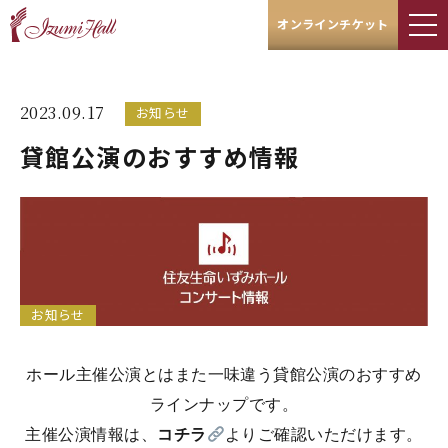
オンラインチケット
2023.09.17
お知らせ
貸館公演のおすすめ情報
お知らせ
ホール主催公演とはまた一味違う貸館公演のおすすめ
ラインナップです。
主催公演情報は、
コチラ
よりご確認いただけます。