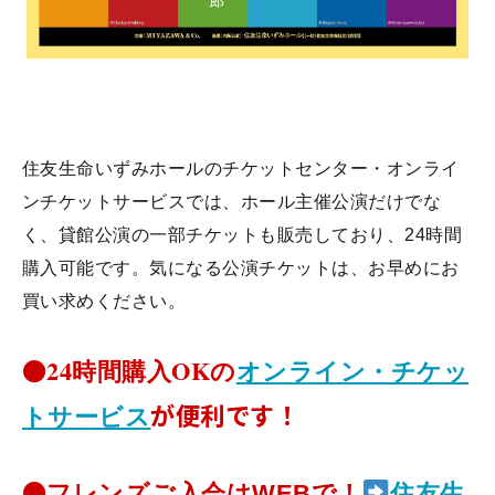
住友生命いずみホールのチケットセンター・オンライ
ンチケットサービスでは、ホール主催公演だけでな
く、貸館公演の一部チケットも販売しており、24時間
購入可能です。
気になる公演チケットは、お早めにお
買い求めください。
●
24時間購入OKの
オンライン・チケッ
が便利です！
トサービス
●
フレンズご入会はWEBで！
住友生