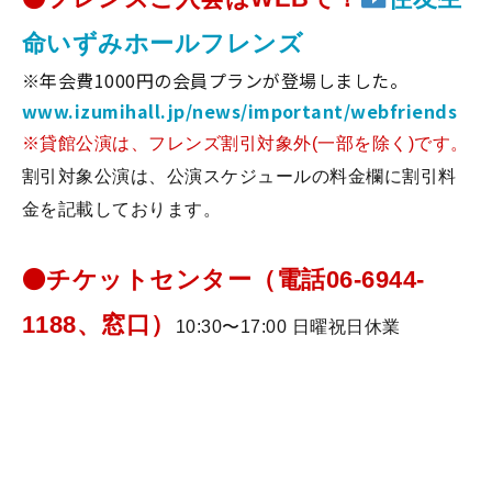
命いずみホールフレンズ
※年会費1000円の会員プランが登場しました。
www.izumihall.jp/news/important/webfriends
※貸館公演は、フレンズ割引対象外(一部を除く)です。
割引対象公演は、公演スケジュールの料金欄に割引料
金を記載しております。
●
チケットセンター（電話06-6944-
1188、窓口）
10:30〜17:00 日曜祝日休業