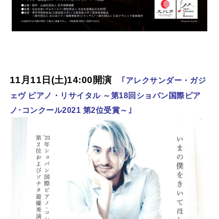
11月11日(土)14:00開演
｢アレクサンダー・ガジ
ェヴ ピアノ・リサイタル ～第18回ショパン国際ピア
ノ･コンクール2021 第2位受賞～｣