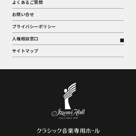
よくあるご質問
お問い合せ
プライバシーポリシー
人権相談窓口
サイトマップ