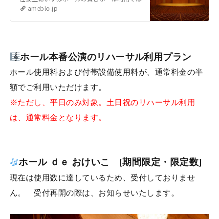
ameblo.jp
ホール本番公演のリハーサル利用プラン
ホール使用料および付帯設備使用料が、通常料金の半
額でご利用いただけます。
※ただし、平日のみ対象。土日祝のリハーサル利用
は、通常料金となります。
ホール ｄｅ おけいこ [期間限定・限定数]
現在は使用数に達しているため、受付しておりませ
ん。 受付再開の際は、お知らせいたします。