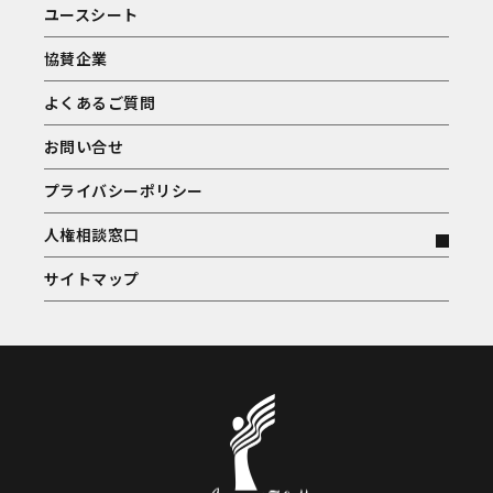
ユースシート
協賛企業
よくあるご質問
お問い合せ
プライバシーポリシー
人権相談窓口
サイトマップ