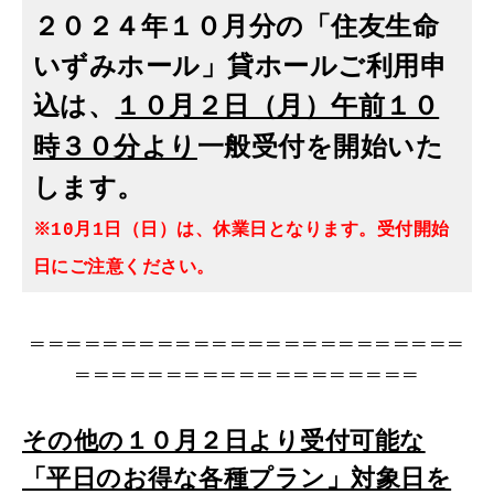
２０２４年１０月分の「住友生命
いずみホール」貸ホールご利用申
込は、
１０月２日（月）午前１０
一般受付を開始いた
時３０分より
します。
※10月1日（日）は、休業日となります。受付開始
日にご注意ください。
＝＝＝＝＝＝＝＝＝＝＝＝＝＝＝＝＝＝＝＝＝＝＝＝
＝＝＝＝＝＝＝＝＝＝＝＝＝＝＝＝＝＝＝
その他の１０月２日より受付可能な
「平日のお得な各種プラン」対象日を