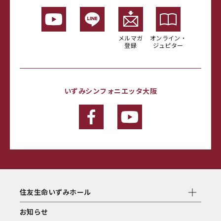
メルマガ
オンライン・
登録
ジュピター
いずみシンフォニエッタ大阪
住友生命いずみホール
お知らせ