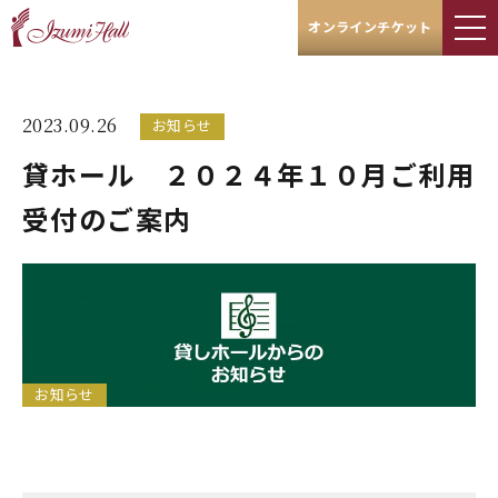
オンラインチケット
2023.09.26
お知らせ
貸ホール ２０２４年１０月ご利用
受付のご案内
お知らせ