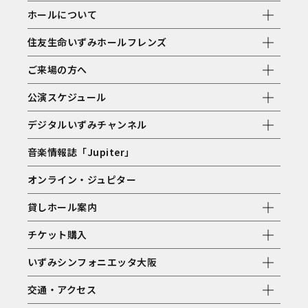
ホールについて
住友生命いずみホールフレンズ
ご来場の方へ
公演スケジュール
デジタルいずみチャンネル
音楽情報誌「Jupiter」
オンライン・ジュピター
貸しホール案内
チケット購入
いずみシンフォニエッタ大阪
交通・アクセス