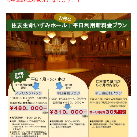
る申込みは対象外となります。)