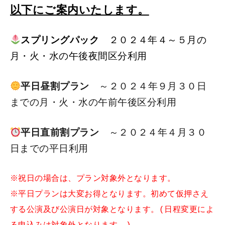
以下にご案内いたします。
スプリングパック
２０２４年４～５月の
月・火・水の午後夜間区分利用
平日昼割プラン
～２０２４年９月３０日
までの月・火・水の午前午後区分利用
平日直前割プラン
～２０２４年４月３０
日までの平日利用
※祝日の場合は、プラン対象外となります。
※平日プランは大変お得となります。初めて仮押さえ
する公演及び公演日が対象となります。(日程変更によ