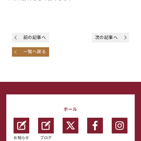
前の記事へ
次の記事へ
一覧へ戻る
ホール
お知らせ
ブログ