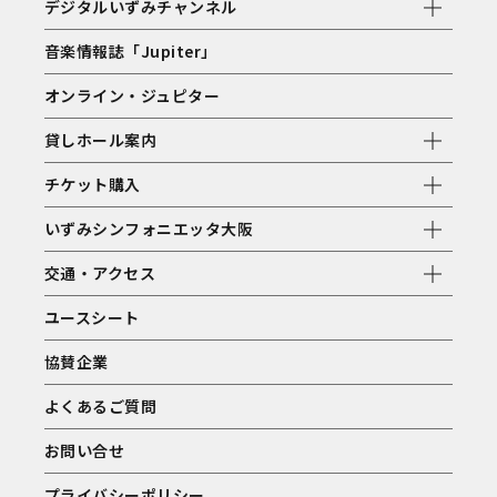
デジタルいずみチャンネル
音楽情報誌「Jupiter」
オンライン・ジュピター
貸しホール案内
チケット購入
いずみシンフォニエッタ大阪
交通・アクセス
ユースシート
協賛企業
よくあるご質問
お問い合せ
プライバシーポリシー