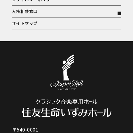
人権相談窓口
サイトマップ
〒540-0001