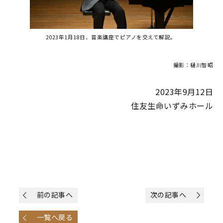
2023年1月18日、音楽講座でピアノを交えて解説。
撮影：樋川智昭
2023年9月12日
住友生命いずみホール
前の記事へ
次の記事へ
一覧へ戻る