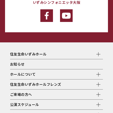
いずみシンフォニエッタ大阪
住友生命いずみホール
お知らせ
ホールについて
住友生命いずみホールフレンズ
ご来場の方へ
公演スケジュール