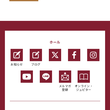
ホール
お知らせ
ブログ
メルマガ
オンライン・
登録
ジュピター