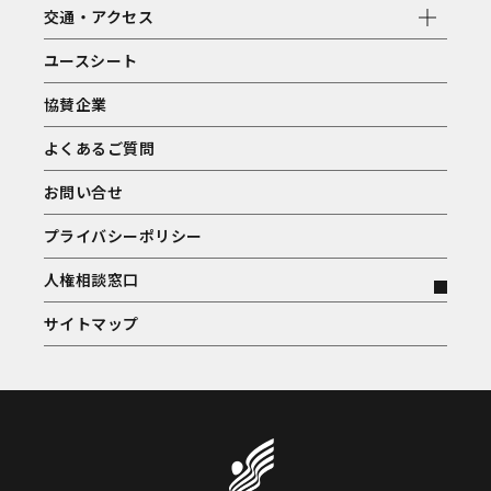
交通・アクセス
ユースシート
協賛企業
よくあるご質問
お問い合せ
プライバシーポリシー
人権相談窓口
サイトマップ