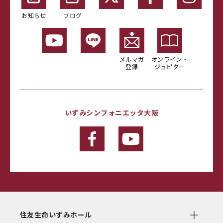
お知らせ
ブログ
メルマガ
オンライン・
登録
ジュピター
いずみシンフォニエッタ大阪
住友生命いずみホール