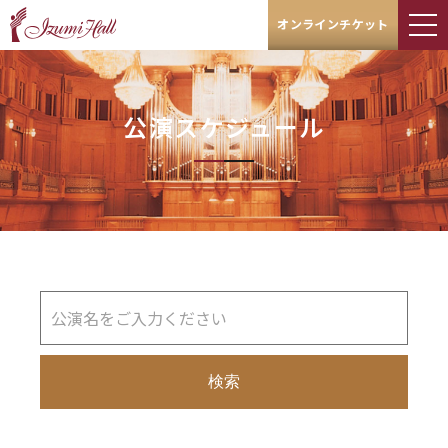
オンラインチケット
公演スケジュール
検索