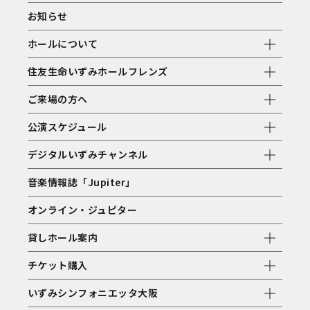
お知らせ
ホールについて
住友生命いずみホールフレンズ
ご来場の方へ
公演スケジュール
デジタルいずみチャンネル
音楽情報誌「Jupiter」
オンライン・ジュピター
貸しホール案内
チケット購入
いずみシンフォニエッタ大阪