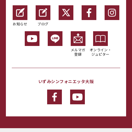
お知らせ
ブログ
メルマガ
オンライン・
登録
ジュピター
いずみシンフォニエッタ大阪