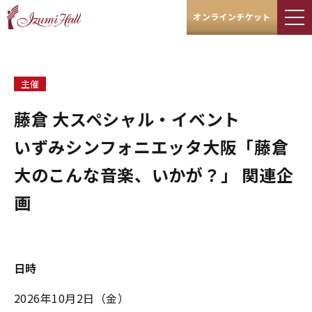
オンラインチケット
主催
藤倉 大スペシャル・イベント
いずみシンフォニエッタ大阪「藤倉
大のこんな音楽、いかが？」 関連企
画
日時
2026年10月2日
（金）