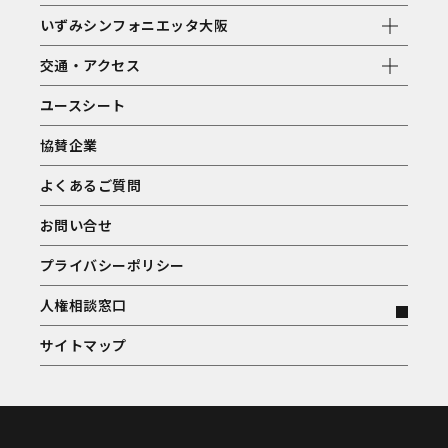
いずみシンフォニエッタ大阪
交通・アクセス
ユースシート
協賛企業
よくあるご質問
お問い合せ
プライバシーポリシー
人権相談窓口
サイトマップ