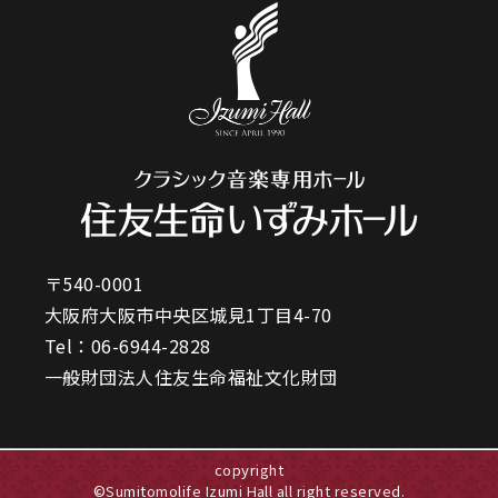
〒540-0001
大阪府大阪市中央区城見1丁目4-70
Tel：
06-6944-2828
一般財団法人住友生命福祉文化財団
copyright
©Sumitomolife Izumi Hall all right reserved.