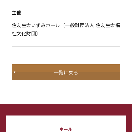
主催
住友生命いずみホール〔一般財団法人 住友生命福
祉文化財団〕
一覧に戻る
ホール