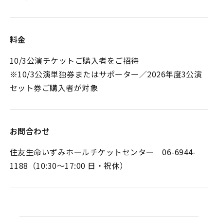
料金
10/3公演チケットご購入者をご招待
※10/3公演単独券またはサポーター／2026年度3公演
セット券ご購入者が対象
お問合わせ
住友生命いずみホールチケットセンター 06-6944-
1188（10:30～17:00 日・祝休）