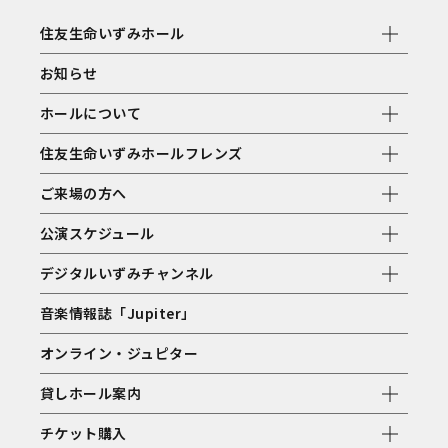
住友生命いずみホール
お知らせ
ホールについて
住友生命いずみホールフレンズ
ご来場の方へ
公演スケジュール
デジタルいずみチャンネル
音楽情報誌「Jupiter」
オンライン・ジュピター
貸しホール案内
チケット購入