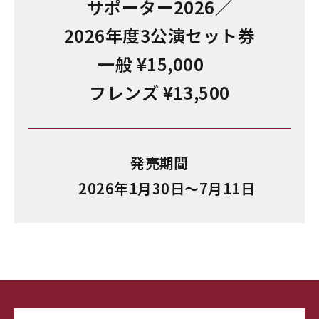
サポーター2026／
2026年度3公演セット券
一般 ¥15,000
フレンズ ¥13,500
発売期間
2026年1月30日～7月11日