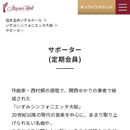
オンラインチケット
住友生命いずみホール
＞
いずみシンフォニエッタ大阪
＞
サポーター
サポーター
(定期会員)
作曲家・西村朗の提唱で、関西ゆかりの奏者で結
成された
「いずみシンフォニエッタ大阪」
20世紀以降の現代の音楽を中心に、あまり取り上
げられない名曲や、