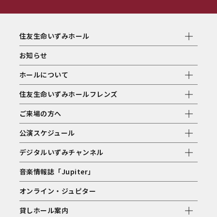
住友生命いずみホール
お知らせ
ホールについて
住友生命いずみホールフレンズ
ご来場の方へ
公演スケジュール
デジタルいずみチャンネル
音楽情報誌「Jupiter」
オンライン・ジュピター
貸しホール案内