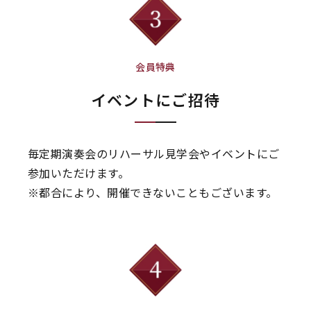
会員特典
イベントにご招待
毎定期演奏会のリハーサル見学会やイベントにご
参加いただけます。
※都合により、開催できないこともございます。