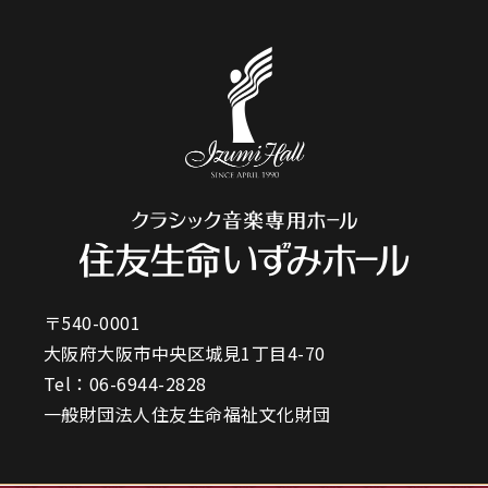
〒540-0001
大阪府大阪市中央区城見1丁目4-70
Tel：
06-6944-2828
一般財団法人住友生命福祉文化財団