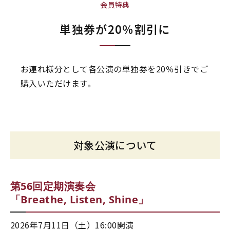
会員特典
単独券が20％割引に
お連れ様分として各公演の単独券を20％引きでご
購入いただけます。
対象公演について
第56回定期演奏会
「Breathe, Listen, Shine」
2026年7月11日（土）16:00開演