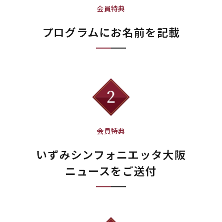
会員特典
プログラムにお名前を記載
会員特典
いずみシンフォニエッタ大阪
ニュースをご送付