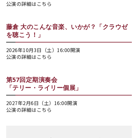
公演の詳細はこちら
藤倉 大のこんな音楽、いかが？「クラウゼ
を聴こう！」
2026年10月3日（土）16:00開演
公演の詳細はこちら
第57回定期演奏会
「テリー・ライリー個展」
2027年2月6日（土）16:00開演
公演の詳細はこちら