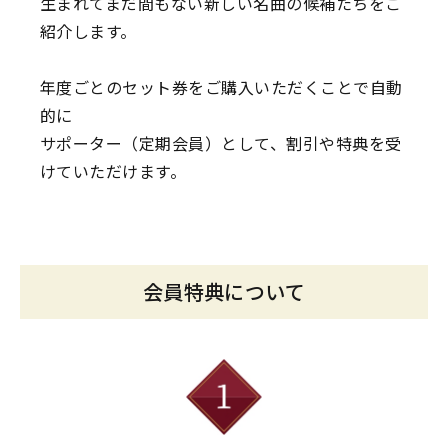
生まれてまだ間もない新しい名曲の候補たちをご
紹介します。
年度ごとのセット券をご購入いただくことで自動
的に
サポーター（定期会員）として、割引や特典を受
けていただけます。
会員特典について