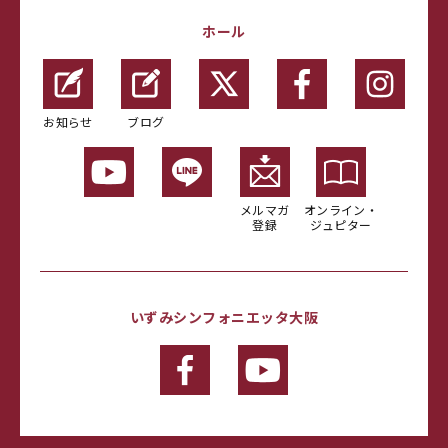
ホール
お知らせ
ブログ
メルマガ
オンライン・
登録
ジュピター
いずみシンフォニエッタ大阪