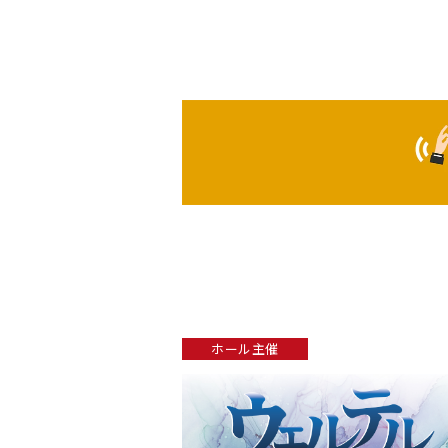
ホール主催