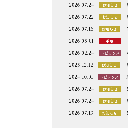
2026.07.24
お知らせ
2026.07.22
お知らせ
2026.07.16
お知らせ
2026.05.01
重要
2026.02.24
トピックス
2025.12.12
お知らせ
2024.10.01
トピックス
2026.07.24
お知らせ
2026.07.24
お知らせ
2026.07.19
お知らせ