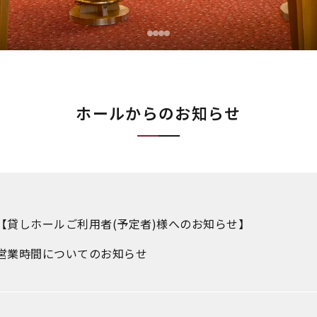
ホールからのお知らせ
【貸しホールご利用者(予定者)様へのお知らせ】
営業時間についてのお知らせ