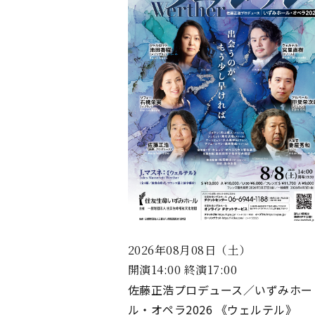
2026年08月08日（土）
開演14:00 終演17:00
佐藤正浩プロデュース／いずみホー
ル・オペラ2026 《ウェルテル》