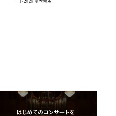
ート2026 髙木竜馬
はじめてのコンサートを