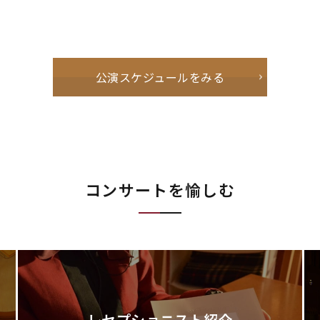
公演スケジュールをみる
コンサートを愉しむ
レセプショニスト紹介