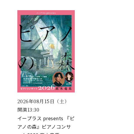
2026年08月15日（土）
開演13:30
イープラス presents 『ピ
アノの森』ピアノコンサ