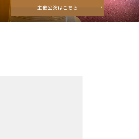
主催公演はこちら