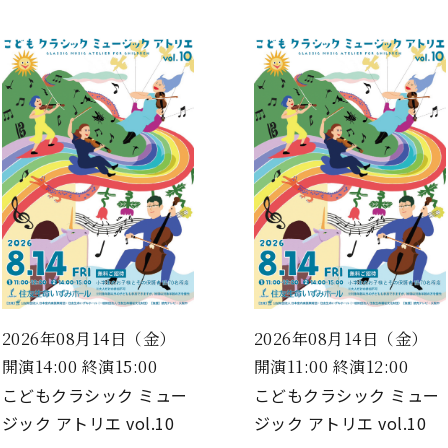
2026年08月14日（金）
2026年08月14日（金）
開演14:00 終演15:00
開演11:00 終演12:00
こどもクラシック ミュー
こどもクラシック ミュー
ジック アトリエ vol.10
ジック アトリエ vol.10