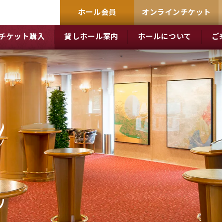
ホール会員
オンラインチケット
チケット購入
貸しホール案内
ホールについて
ご