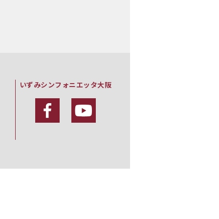
いずみシンフォニエッタ大阪
・