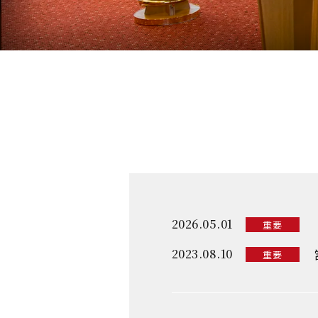
2026.05.01
重要
2023.08.10
重要