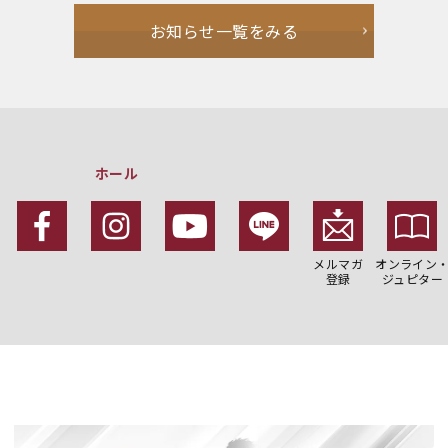
お知らせ一覧をみる
ホール
メルマガ
オンライン
登録
ジュピター