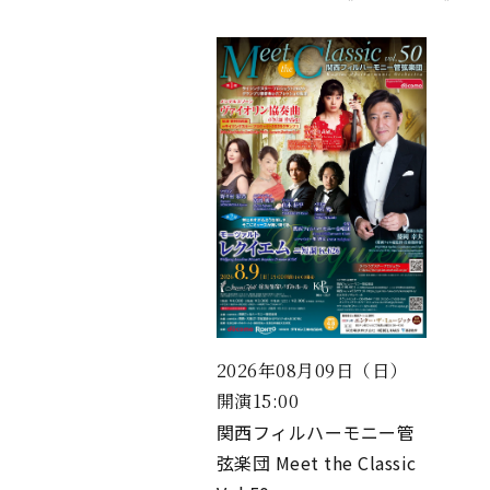
2026年08月09日（日）
開演15:00
関西フィルハーモニー管
弦楽団 Meet the Classic