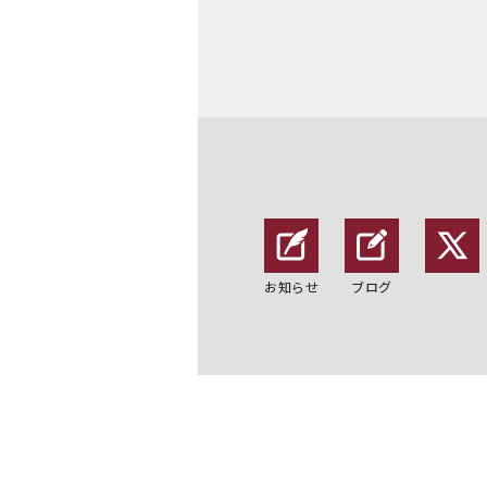
お知らせ
ブログ