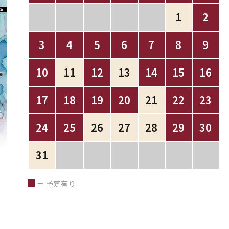
1
2
3
4
5
6
7
8
9
10
11
12
13
14
15
16
17
18
19
20
21
22
23
24
25
26
27
28
29
30
31
＝ 予定有り