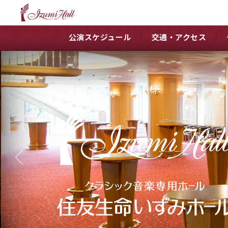
公演スケジュール
交通・アクセス