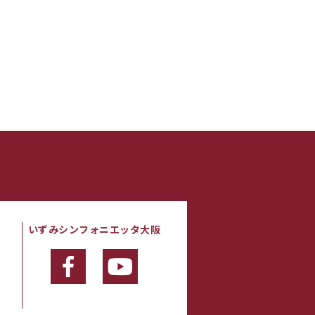
いずみシンフォニエッタ大阪
・