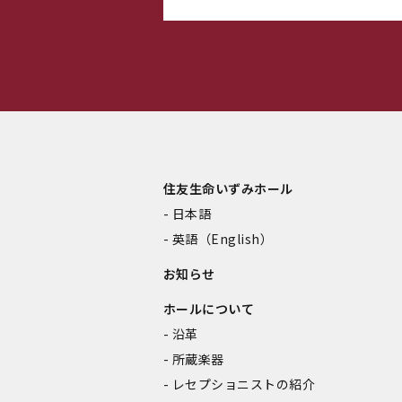
住友生命いずみホール
日本語
英語（English）
お知らせ
ホールについて
沿革
所蔵楽器
レセプショニストの紹介