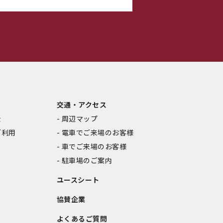
交通・アクセス
金
周辺マップ
ご利用
電車でご来場のお客様
車でご来場のお客様
駐車場のご案内
ユースシート
協賛企業
よくあるご質問