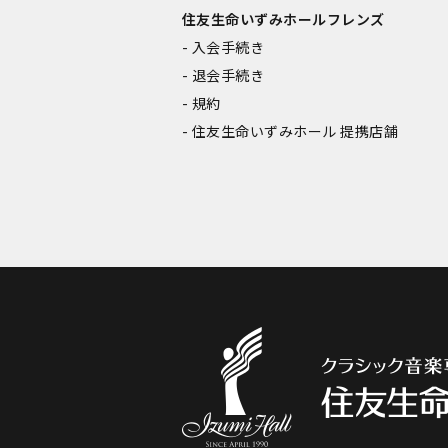
住友生命いずみホールフレンズ
入会手続き
退会手続き
規約
住友生命いずみホール 提携店舗