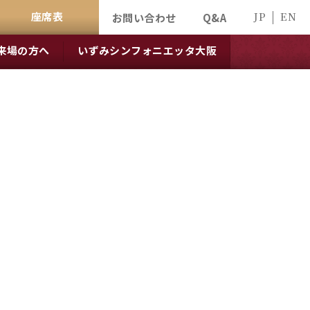
座席表
JP
EN
お問い合わせ
Q&A
来場の方へ
いずみシンフォニエッタ大阪