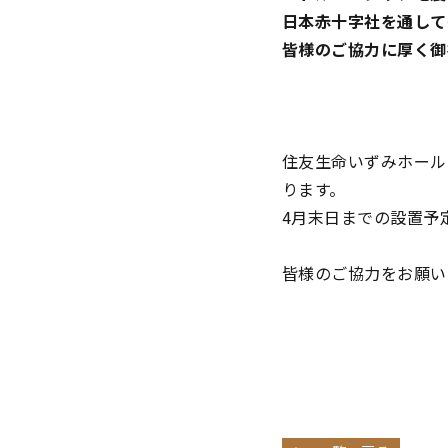
日本赤十字社を通して
皆様のご協力に厚く御
住友生命いずみホール
ります。
4月末日までの設置予
皆様のご協力をお願い