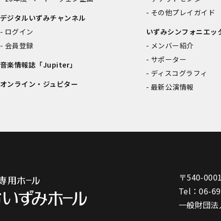
その他プレイガイド
デジタルいずみチャンネル
ログイン
いずみシンフォニエッ
会員登録
メンバー紹介
サポーター
音楽情報誌「Jupiter」
ディスコグラフィ
オンライン・ジュピター
最新公演情報
〒540-000
Tel：
06-6
一般財団法