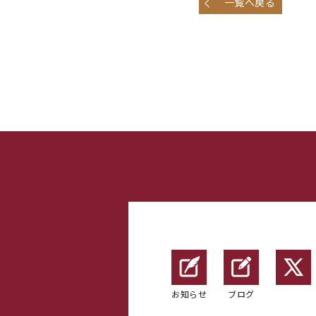
一覧へ戻る
お知らせ
ブログ