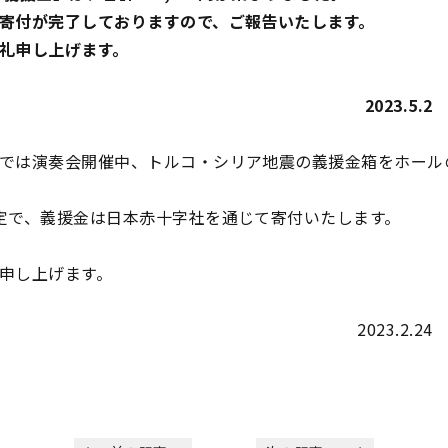
寄付が完了しておりますので、ご報告いたします。
礼申し上げます。
2023.5
では演奏会開催中、トルコ・シリア地震の義援金箱をホール
定で、義援金は日本赤十字社を通じて寄付いたします。
申し上げます。
2023.2.