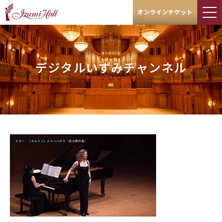
オンラインチケット
デジタルいずみチャンネル