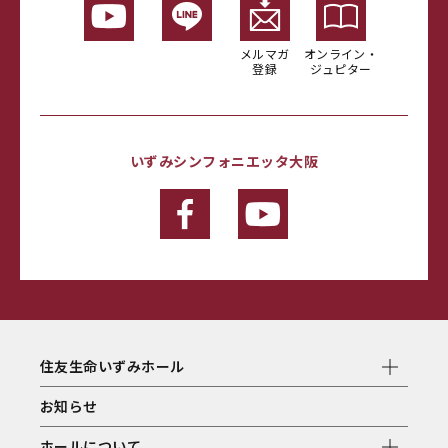
メルマガ
オンライン・
登録
ジュピター
いずみシンフォニエッタ大阪
住友生命いずみホール
お知らせ
ホールについて