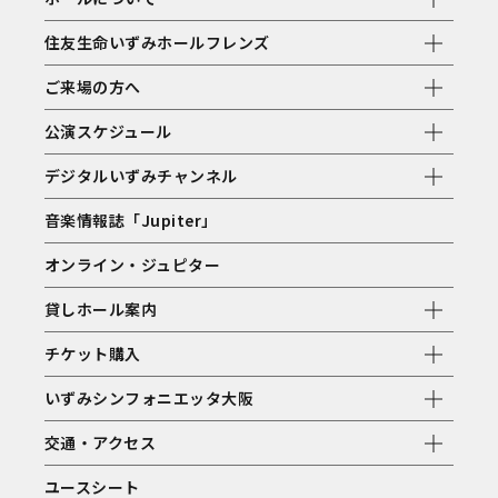
住友生命いずみホールフレンズ
ご来場の方へ
公演スケジュール
デジタルいずみチャンネル
音楽情報誌「Jupiter」
オンライン・ジュピター
貸しホール案内
チケット購入
いずみシンフォニエッタ大阪
交通・アクセス
ユースシート