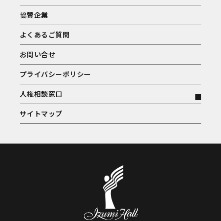
協賛企業
よくあるご質問
お問い合せ
プライバシーポリシー
人権相談窓口
サイトマップ