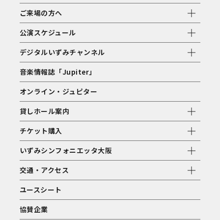
ご来場の方へ
公演スケジュール
デジタルいずみチャンネル
音楽情報誌「Jupiter」
オンライン・ジュピター
貸しホール案内
チケット購入
いずみシンフォニエッタ大阪
交通・アクセス
ユースシート
協賛企業