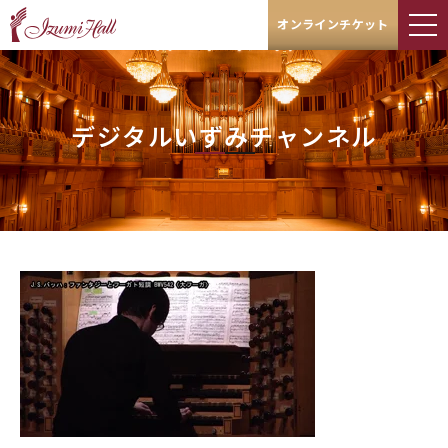
オンラインチケット
デジタルいずみチャンネル