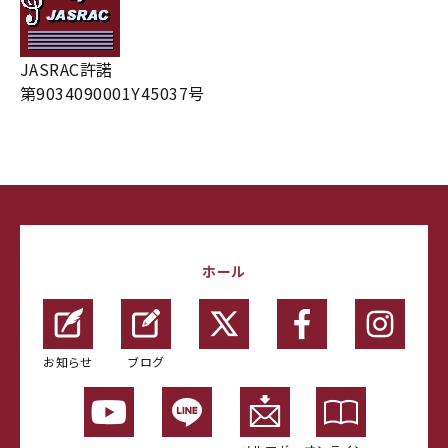
JASRAC許諾
第9034090001Y45037号
ホール
お知らせ
ブログ