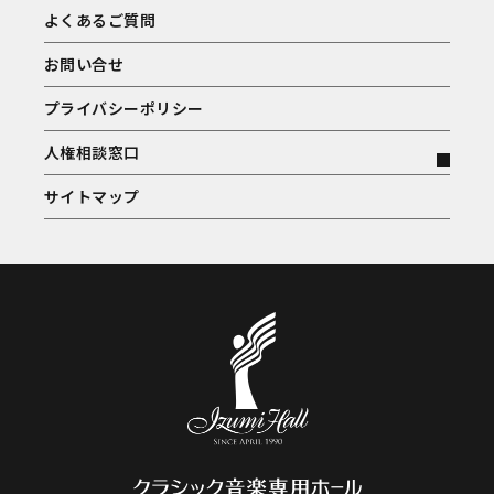
よくあるご質問
お問い合せ
プライバシーポリシー
人権相談窓口
サイトマップ