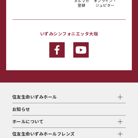
メルマガ
オンライン・
登録
ジュピター
いずみシンフォニエッタ大阪
住友生命いずみホール
お知らせ
ホールについて
住友生命いずみホールフレンズ