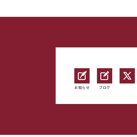
お知らせ
ブログ