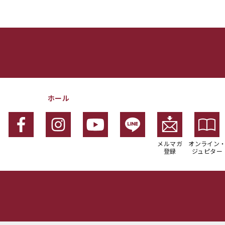
ホール
メルマガ
オンライン
登録
ジュピター