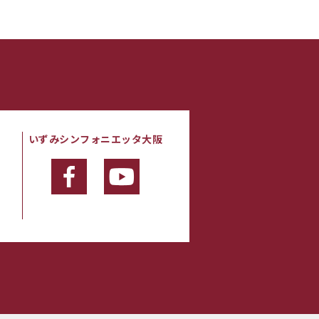
いずみシンフォニエッタ大阪
・