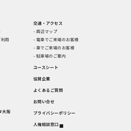
交通・アクセス
金
周辺マップ
ご利用
電車でご来場のお客様
車でご来場のお客様
駐車場のご案内
ユースシート
協賛企業
よくあるご質問
お問い合せ
タ大阪
プライバシーポリシー
人権相談窓口