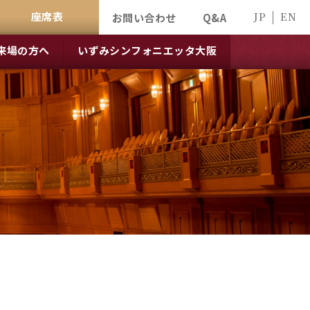
座席表
JP
EN
お問い合わせ
Q&A
来場の方へ
いずみシンフォニエッタ大阪