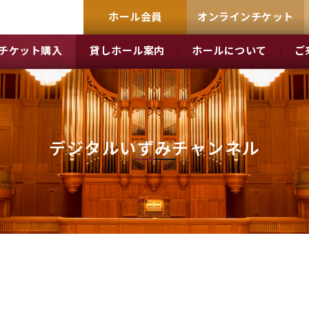
ホール会員
オンラインチケット
チケット購入
貸しホール案内
ホールについて
ご
デジタルいずみチャンネル