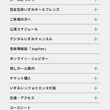
住友生命いずみホールフレンズ
ご来場の方へ
公演スケジュール
デジタルいずみチャンネル
音楽情報誌「Jupiter」
オンライン・ジュピター
貸しホール案内
チケット購入
いずみシンフォニエッタ大阪
交通・アクセス
ユースシート