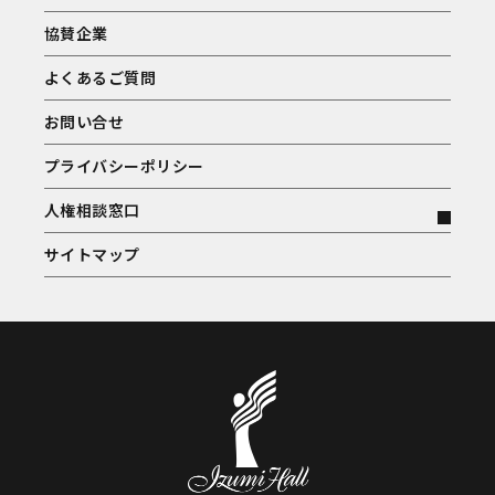
協賛企業
よくあるご質問
お問い合せ
プライバシーポリシー
人権相談窓口
サイトマップ