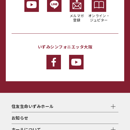
メルマガ
オンライン・
登録
ジュピター
いずみシンフォニエッタ大阪
住友生命いずみホール
お知らせ
ホールについて