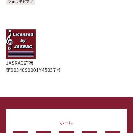
フォルテピアノ
JASRAC許諾
第9034090001Y45037号
ホール