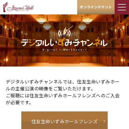
オンラインチケット
デジタルいずみチャンネルでは、住友生命いずみホー
ルの主催公演の映像をご覧いただけます。
ご視聴には住友生命いずみホールフレンズへのご入会
が必要です。
住友生命いずみホールフレンズ