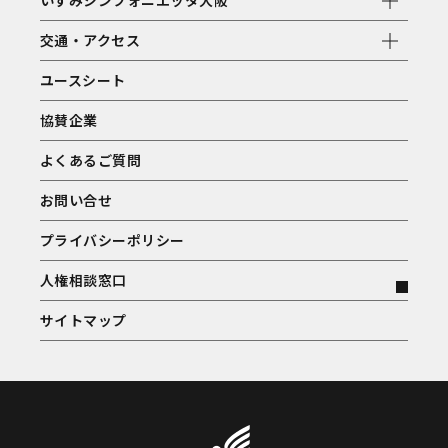
いずみシンフォニエッタ大阪
交通・アクセス
ユースシート
協賛企業
よくあるご質問
お問い合せ
プライバシーポリシー
人権相談窓口
サイトマップ