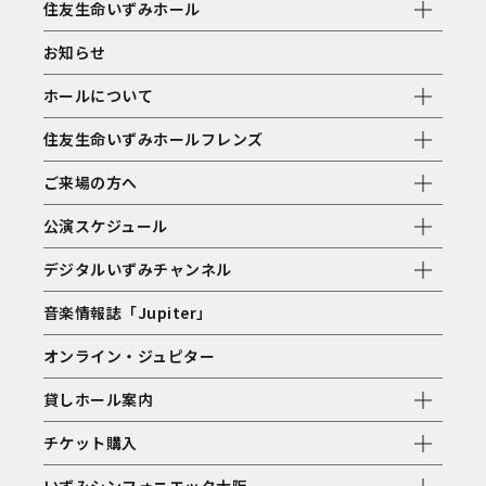
住友生命いずみホール
お知らせ
ホールについて
住友生命いずみホールフレンズ
ご来場の方へ
公演スケジュール
デジタルいずみチャンネル
音楽情報誌「Jupiter」
オンライン・ジュピター
貸しホール案内
チケット購入