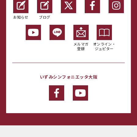
お知らせ
ブログ
メルマガ
オンライン・
登録
ジュピター
いずみシンフォニエッタ大阪