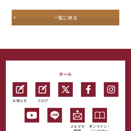
一覧に戻る
ホール
お知らせ
ブログ
メルマガ
オンライン・
登録
ジュピター