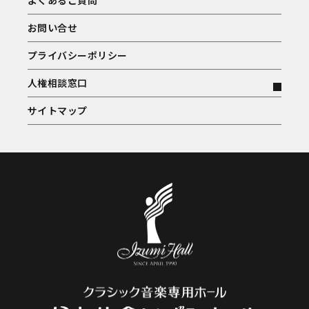
お問い合せ
プライバシーポリシー
人権相談窓口
サイトマップ