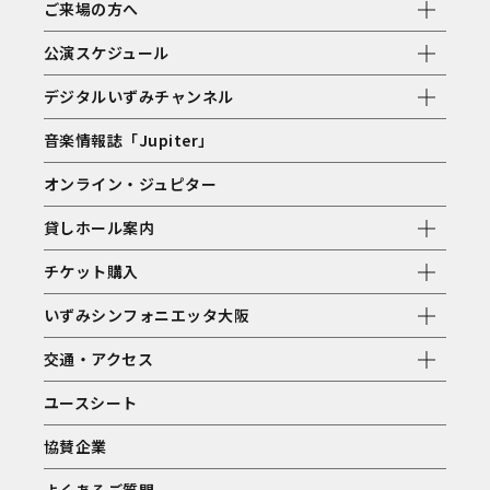
ご来場の方へ
公演スケジュール
デジタルいずみチャンネル
音楽情報誌「Jupiter」
オンライン・ジュピター
貸しホール案内
チケット購入
いずみシンフォニエッタ大阪
交通・アクセス
ユースシート
協賛企業
よくあるご質問