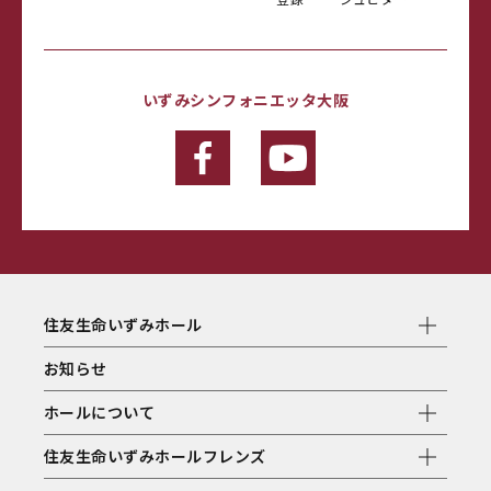
いずみシンフォニエッタ大阪
住友生命いずみホール
お知らせ
ホールについて
住友生命いずみホールフレンズ