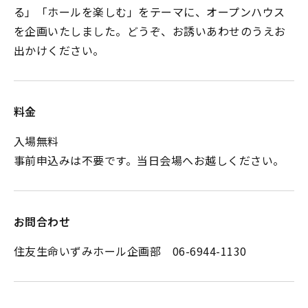
る」「ホールを楽しむ」をテーマに、オープンハウス
を企画いたしました。どうぞ、お誘いあわせのうえお
出かけください。
料金
入場無料
事前申込みは不要です。当日会場へお越しください。
お問合わせ
住友生命いずみホール企画部 06-6944-1130