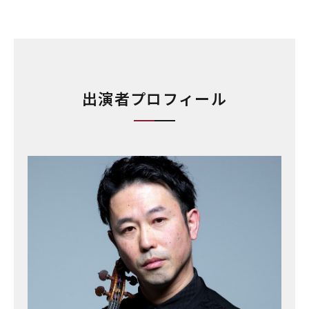
出演者プロフィール