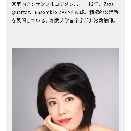
京室内アンサンブルコアメンバー。13年、Zaza
Quartet、Ensemble ZAZAを結成、積極的な活動
を展開している。相愛大学音楽学部非常勤講師。