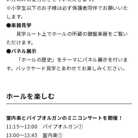
※小学生以下のお子様は必ず保護者同伴でお願いいた
します。
●楽器見学
見学ルート上でホールの所蔵の鍵盤楽器をご覧い
ただけます。
●パネル展示
「ホールの歴史」をテーマにパネル展示を行いま
す。バックヤード見学とあわせてお楽しみください。
ホールを楽しむ
室内楽とパイプオルガンのミニコンサートを開催！
11:15～12:00 パイプオルガン①
13:00～13:45 室内楽①