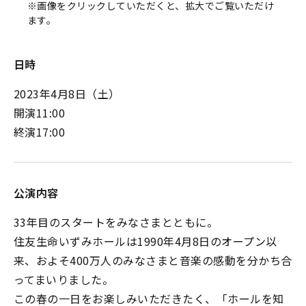
※画像をクリックしていただくと、拡大でご覧いただけ
ます。
日時
2023年4月8日（土）
開演11:00
終演17:00
公演内容
33年目のスタートをみなさまとともに。
住友生命いずみホールは1990年4月8日のオープン以
来、およそ400万人のみなさまと音楽の感動を分かち合
ってまいりました。
この春の一日をお楽しみいただきたく、「ホールを知