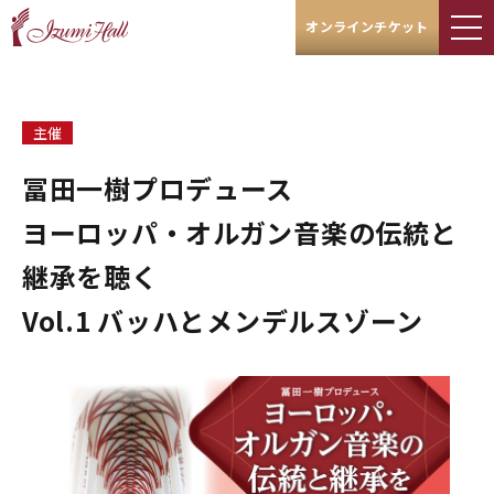
オンラインチケット
主催
冨田一樹プロデュース
ヨーロッパ・オルガン音楽の伝統と
継承を聴く
Vol.1 バッハとメンデルスゾーン