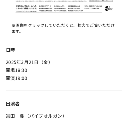
※画像をクリックしていただくと、拡大でご覧いただけ
ます。
日時
2025年3月21日（金）
開場18:30
開演19:00
出演者
冨田一樹（パイプオルガン）