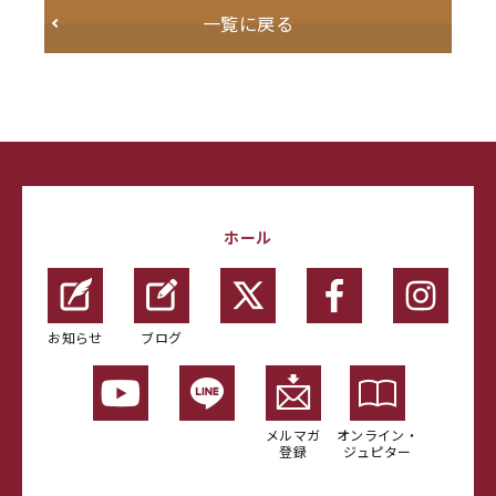
一覧に戻る
ホール
お知らせ
ブログ
メルマガ
オンライン・
登録
ジュピター