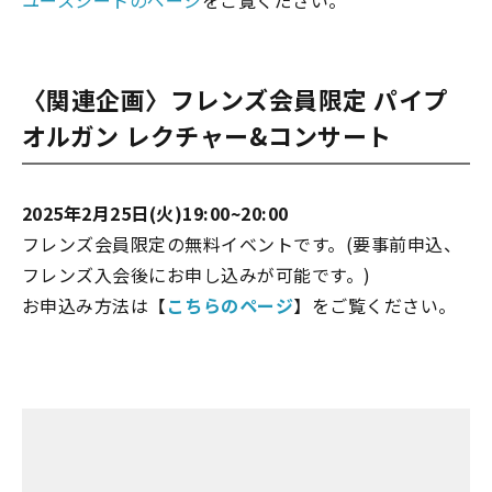
ユースシートのページ
をご覧ください。
〈関連企画〉フレンズ会員限定 パイプ
オルガン レクチャー&コンサート
2025年2月25日(火)19:00~20:00
フレンズ会員限定の無料イベントです。(要事前申込、
フレンズ入会後にお申し込みが可能です。)
お申込み方法は【
こちらのページ
】をご覧ください。