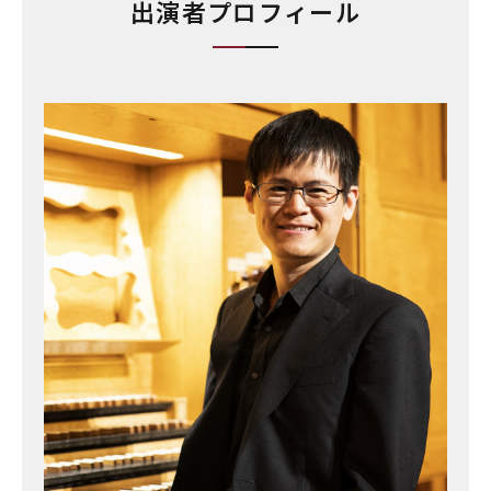
出演者プロフィール