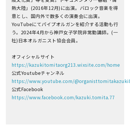
熱大陸」(2016年12月)に出演。バロック音楽を得
意とし、国内外で数多くの演奏会に出演。
YouTubeにてパイプオルガンを紹介する活動も行
う。2024年4月から神戸女子学院非常勤講師。(一
社)日本オルガニスト協会会員。
オフィシャルサイト
https://kazukitomitaorg213.wixsite.com/home
公式Youtubeチャンネル
https://www.youtube.com/@organisttomitakazuki
公式Facebook
https://www.facebook.com/kazuki.tomita.77