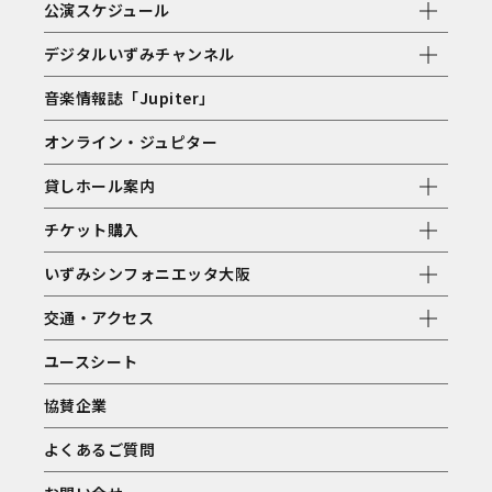
公演スケジュール
デジタルいずみチャンネル
音楽情報誌「Jupiter」
オンライン・ジュピター
貸しホール案内
チケット購入
いずみシンフォニエッタ大阪
交通・アクセス
ユースシート
協賛企業
よくあるご質問