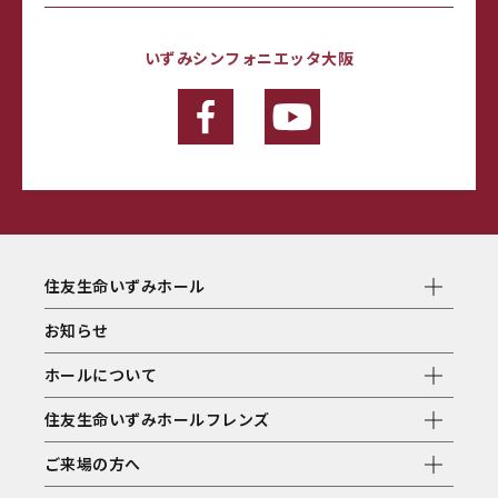
いずみシンフォニエッタ大阪
住友生命いずみホール
お知らせ
ホールについて
住友生命いずみホールフレンズ
ご来場の方へ