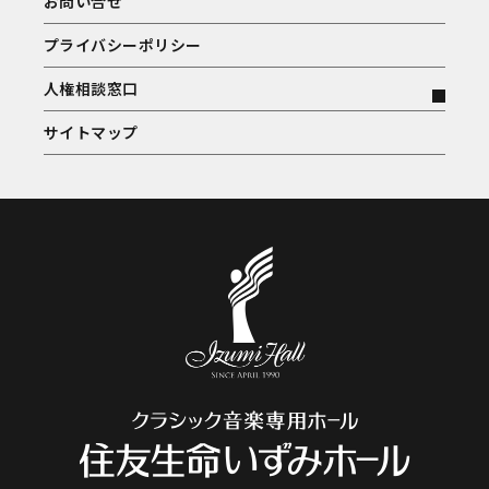
お問い合せ
プライバシーポリシー
人権相談窓口
サイトマップ