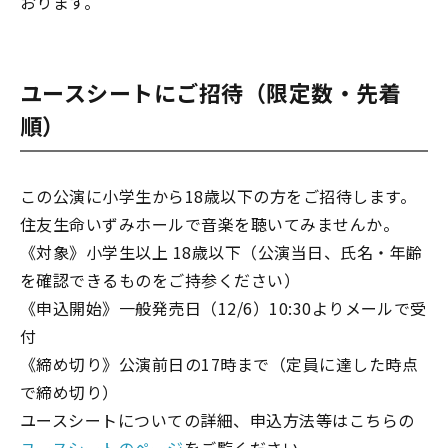
おります。
ユースシートにご招待（限定数・先着
順）
この公演に小学生から18歳以下の方をご招待します。
住友生命いずみホールで音楽を聴いてみませんか。
《対象》小学生以上 18歳以下（公演当日、氏名・年齢
を確認できるものをご持参ください）
《申込開始》一般発売日（12/6）10:30よりメールで受
付
《締め切り》公演前日の17時まで（定員に達した時点
で締め切り）
ユースシートについての詳細、申込方法等はこちらの