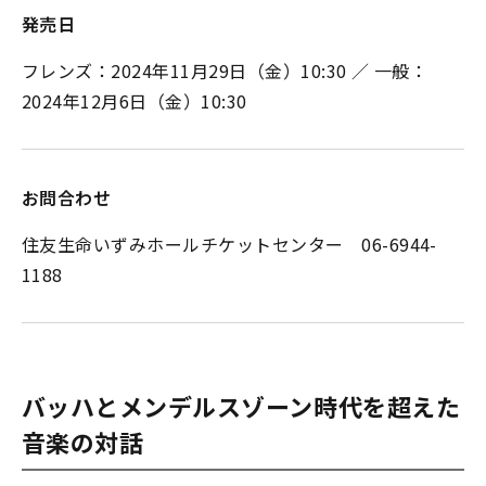
発売日
フレンズ：2024年11月29日（金）10:30 ／ 一般：
2024年12月6日（金）10:30
お問合わせ
住友生命いずみホールチケットセンター 06-6944-
1188
バッハとメンデルスゾーン――時代を超えた
音楽の対話