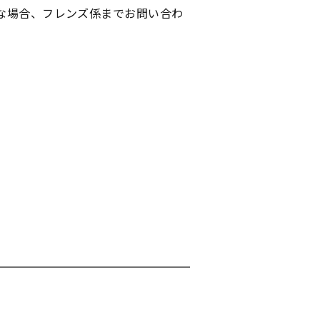
な場合、フレンズ係までお問い合わ