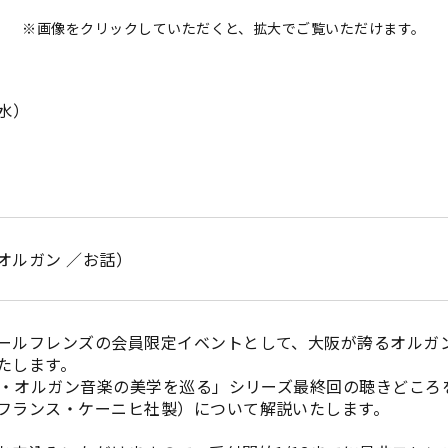
※画像をクリックしていただくと、拡大でご覧いただけます。
（水）
オルガン ／お話）
ールフレンズの会員限定イベントとして、大阪が誇るオルガ
たします。
ッハ・オルガン音楽の美学を巡る」シリーズ最終回の聴きどこ
フランス・ケーニヒ社製）について解説いたします。