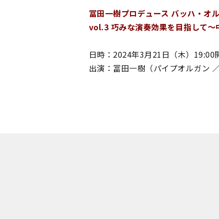
冨田一樹プロデュース バッハ・オ
vol.3 巧みな演奏効果を目指して～
日時：2024年3月21日（木）19:00
出演：冨田一樹（パイプオルガン 