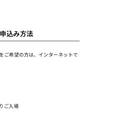
トお申込み方法
会をご希望の方は、インターネットで
。
りご入場