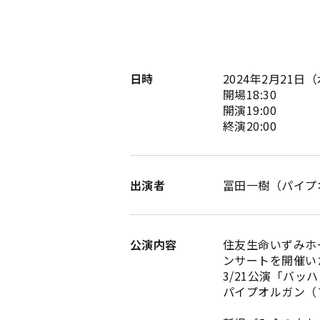
日時
2024年2月21日
開場18:30
開演19:00
終演20:00
出演者
冨田一樹（パイプ
公演内容
住友生命いずみホ
ンサートを開催い
3/21公演「バ
パイプオルガン（