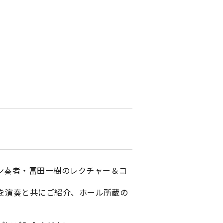
ン奏者・冨田一樹のレクチャー＆コ
ろを演奏と共にご紹介、ホール所蔵の