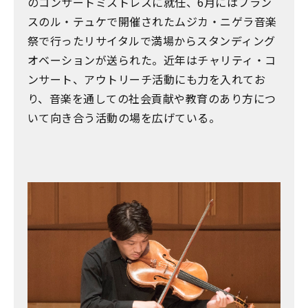
のコンサートミストレスに就任、6月にはフラン
スのル・テュケで開催されたムジカ・ニゲラ音楽
祭で行ったリサイタルで満場からスタンディング
オベーションが送られた。近年はチャリティ・コ
ンサート、アウトリーチ活動にも力を入れてお
り、音楽を通しての社会貢献や教育のあり方につ
いて向き合う活動の場を広げている。