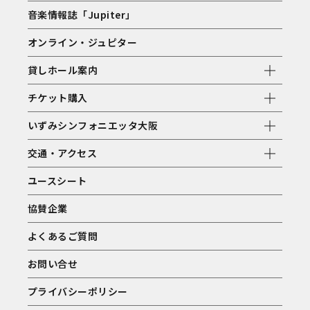
音楽情報誌「Jupiter」
オンライン・ジュピター
貸しホール案内
チケット購入
いずみシンフォニエッタ大阪
交通・アクセス
ユースシート
協賛企業
よくあるご質問
お問い合せ
プライバシーポリシー