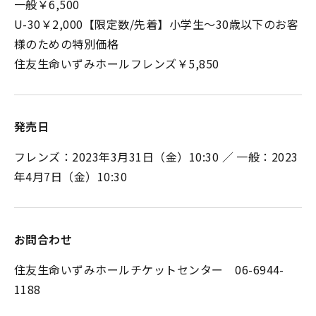
一般￥6,500
U-30￥2,000【限定数/先着】小学生～30歳以下のお客
様のための特別価格
住友生命いずみホールフレンズ￥5,850
発売日
フレンズ：2023年3月31日（金）10:30 ／ 一般：2023
年4月7日（金）10:30
お問合わせ
住友生命いずみホールチケットセンター 06-6944-
1188