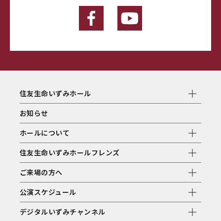
住友生命いずみホール
お知らせ
ホールについて
住友生命いずみホールフレンズ
ご来場の方へ
公演スケジュール
デジタルいずみチャンネル