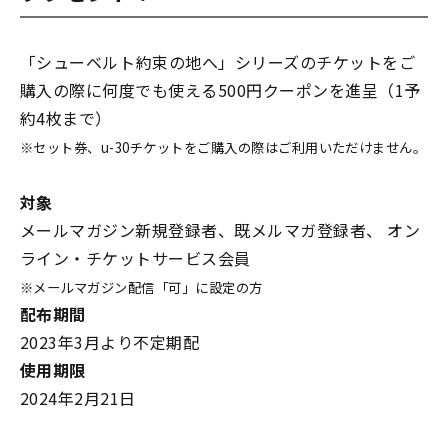
「シューベルト――約束の地へ」シリーズのチケットをご
購入の際に何度でも使える500円クーポンを進呈（1予
約4枚まで）
※セット券、u-30チケットをご購入の際はご利用いただけません。
対象
メールマガジン新規登録者、既メルマガ登録者、 オン
ライン・チケットサービス会員
※メールマガジン配信「可」に設定の方
配布期間
2023年3月より不定期配
使用期限
2024年2月21日