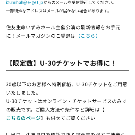
izumihall@e-get.jp
からのメールを受信許可してください。
一部特殊なアドレスはメールが届かない場合があります。
住友生命いずみホール主催公演の最新情報をお手元
に！メールマガジンのご登録は
【こちら】
【限定数】U-30チケットでお得に！
30歳以下のお客様へ特別価格、U-30チケットをご用意
いたしました。
U-30チケットはオンライン・チケットサービスのみで
の販売です。ご購入方法や条件など詳細は【
こちらのページ
】も併せてご覧ください。
□当日、生年月日を確認できる証明書を必ずご持参く