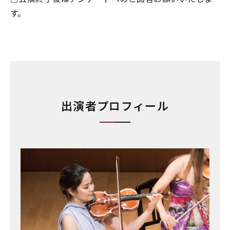
す。
出演者プロフィール