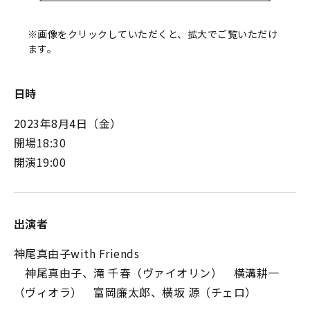
※画像をクリックしていただくと、拡大でご覧いただけ
ます。
日時
2023年8月4日（金）
開場18:30
開演19:00
出演者
神尾真由子with Friends
神尾真由子、滝 千春（ヴァイオリン） 横溝耕一
（ヴィオラ） 富岡廉太郎、横坂 源（チェロ）