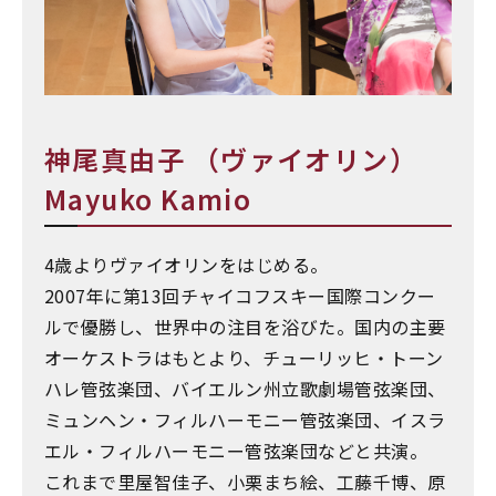
神尾真由子 （ヴァイオリン）
Mayuko Kamio
4歳よりヴァイオリンをはじめる。
2007年に第13回チャイコフスキー国際コンクー
ルで優勝し、世界中の注目を浴びた。国内の主要
オーケストラはもとより、チューリッヒ・トーン
ハレ管弦楽団、バイエルン州立歌劇場管弦楽団、
ミュンヘン・フィルハーモニー管弦楽団、イスラ
エル・フィルハーモニー管弦楽団などと共演。
これまで里屋智佳子、小栗まち絵、工藤千博、原