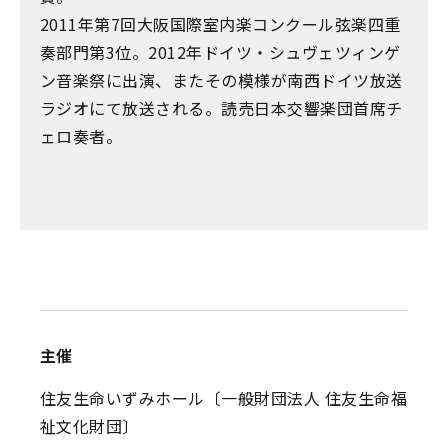
2011年第7回大阪国際室内楽コンクール弦楽四重
奏部門第3位。2012年ドイツ・シュヴェツィンゲ
ン音楽祭に出演、またその模様が南西ドイツ放送
ラジオにて放送される。読売日本交響楽団首席チ
ェロ奏者。
主催
住友生命いずみホール〔一般財団法人 住友生命福
祉文化財団〕