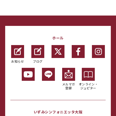
ホール
お知らせ
ブログ
メルマガ
オンライン・
登録
ジュピター
いずみシンフォニエッタ大阪