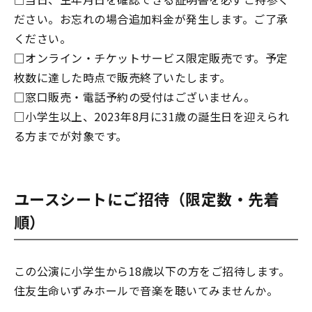
ださい。お忘れの場合追加料金が発生します。ご了承
ください。
□オンライン・チケットサービス限定販売です。予定
枚数に達した時点で販売終了いたします。
□窓口販売・電話予約の受付はございません。
□小学生以上、2023年8月に31歳の誕生日を迎えられ
る方までが対象です。
ユースシートにご招待（限定数・先着
順）
この公演に小学生から18歳以下の方をご招待します。
住友生命いずみホールで音楽を聴いてみませんか。