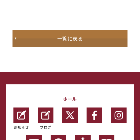
一覧に戻る
ホール
お知らせ
ブログ