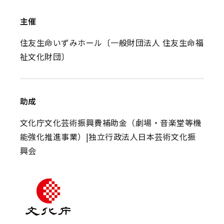
主催
住友生命いずみホール〔一般財団法人 住友生命福
祉文化財団〕
助成
文化庁文化芸術振興費補助金（劇場・音楽堂等機
能強化推進事業）|独立行政法人日本芸術文化振
興会