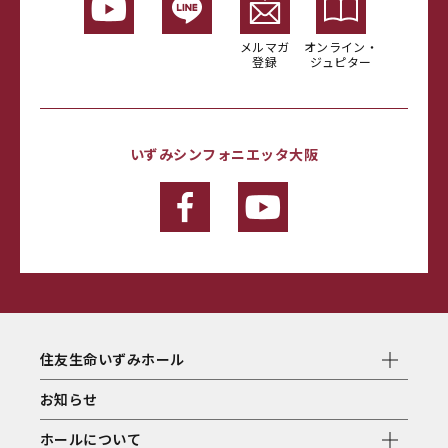
メルマガ
オンライン・
登録
ジュピター
いずみシンフォニエッタ大阪
住友生命いずみホール
お知らせ
ホールについて