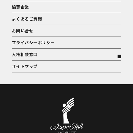
協賛企業
よくあるご質問
お問い合せ
プライバシーポリシー
人権相談窓口
サイトマップ