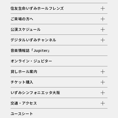
住友生命いずみホールフレンズ
ご来場の方へ
公演スケジュール
デジタルいずみチャンネル
音楽情報誌「Jupiter」
オンライン・ジュピター
貸しホール案内
チケット購入
いずみシンフォニエッタ大阪
交通・アクセス
ユースシート