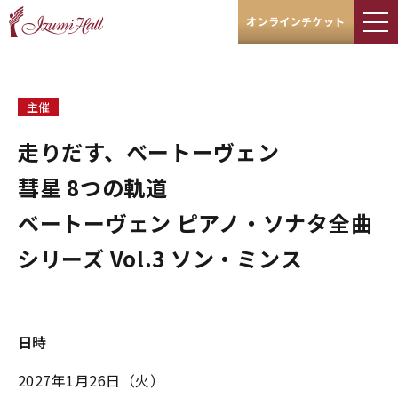
オンラインチケット
主催
走りだす、ベートーヴェン
彗星 8つの軌道
ベートーヴェン ピアノ・ソナタ全曲
シリーズ Vol.3 ソン・ミンス
日時
2027年1月26日
（火）