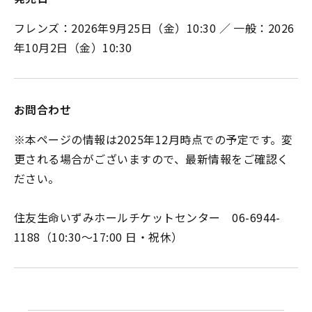
フレンズ：2026年9月25日（金）10:30 ／ 一般：2026
年10月2日（金）10:30
お問合わせ
※本ページの情報は2025年12月時点での予定です。変
更される場合がございますので、最新情報をご確認く
ださい。
住友生命いずみホールチケットセンター 06-6944-
1188（10:30～17:00 日・祝休）