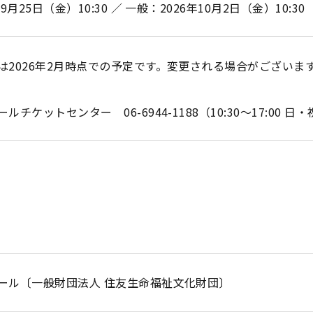
月25日（金）10:30 ／ 一般：2026年10月2日（金）10:30
は2026年2月時点での予定です。変更される場合がございま
チケットセンター 06-6944-1188（10:30～17:00 日
ール〔一般財団法人 住友生命福祉文化財団〕