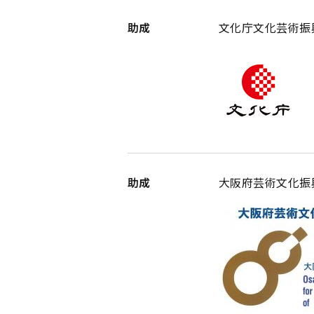
助成
文化庁文化芸術振
助成
大阪府芸術文化振