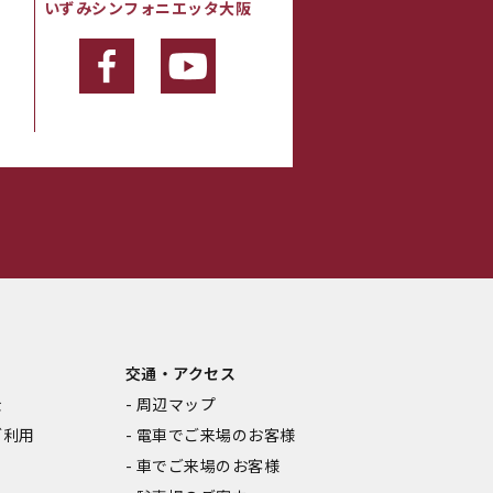
いずみシンフォニエッタ大阪
・
交通・アクセス
金
周辺マップ
ご利用
電車でご来場のお客様
車でご来場のお客様