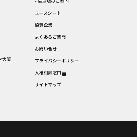
駐車場のご案内
ユースシート
協賛企業
よくあるご質問
お問い合せ
タ大阪
プライバシーポリシー
人権相談窓口
サイトマップ