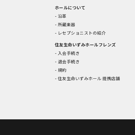
ホールについて
沿革
所蔵楽器
レセプショニストの紹介
住友生命いずみホールフレンズ
入会手続き
退会手続き
規約
住友生命いずみホール 提携店舗