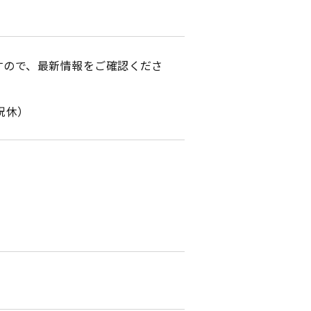
すので、最新情報をご確認くださ
・祝休）