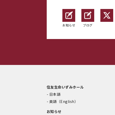
お知らせ
ブログ
住友生命いずみホール
日本語
英語（English）
お知らせ