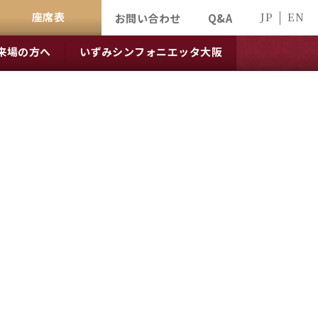
座席表
JP
EN
お問い合わせ
Q&A
来場の方へ
いずみシンフォニエッタ大阪