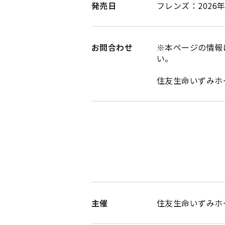
発売日
フレンズ：2026年9
お問合わせ
※本ページの情報
い。
住友生命いずみホール
主催
住友生命いずみホ