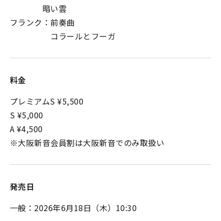
暗い雲
フランク：前奏曲
コラールとフーガ
料金
プレミアムS ¥5,500
S ¥5,000
A ¥4,500
※大阪新音会員割は大阪新音でのみ取扱い
発売日
一般：2026年6月18日（木）10:30