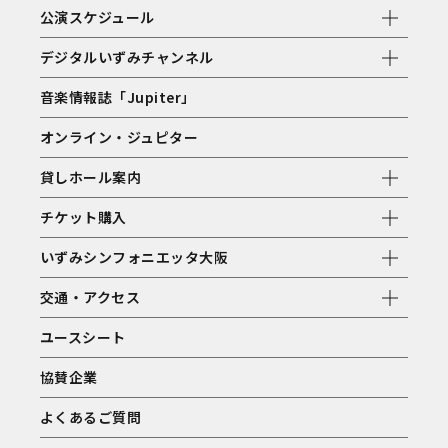
公演スケジュール
デジタルいずみチャンネル
音楽情報誌「Jupiter」
オンライン・ジュピター
貸しホール案内
チケット購入
いずみシンフォニエッタ大阪
交通・アクセス
ユースシート
協賛企業
よくあるご質問