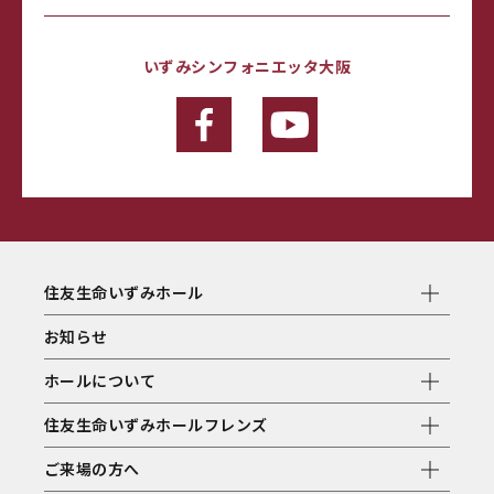
いずみシンフォニエッタ大阪
住友生命いずみホール
お知らせ
ホールについて
住友生命いずみホールフレンズ
ご来場の方へ