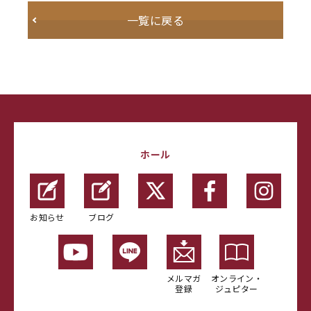
一覧に戻る
ホール
お知らせ
ブログ
メルマガ
オンライン・
登録
ジュピター