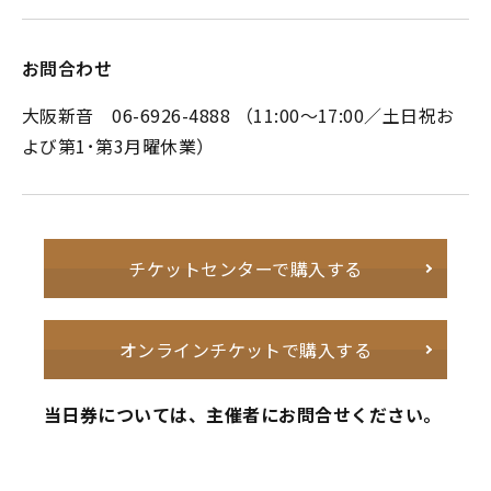
お問合わせ
大阪新音 06-6926-4888 （11:00～17:00／土日祝お
よび第1･第3月曜休業）
チケットセンターで購入する
オンラインチケットで購入する
当日券については、主催者にお問合せください。