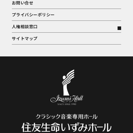
お問い合せ
プライバシーポリシー
人権相談窓口
サイトマップ