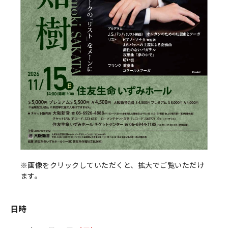
※画像をクリックしていただくと、拡大でご覧いただけ
ます。
日時